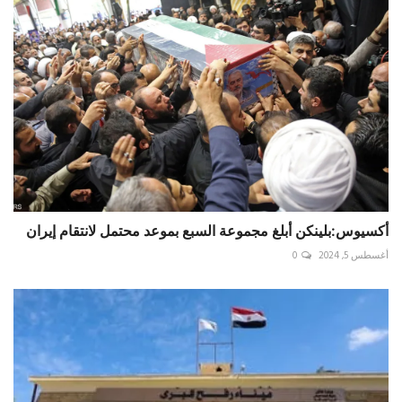
أكسيوس:بلينكن أبلغ مجموعة السبع بموعد محتمل لانتقام إيران
أغسطس 5, 2024
0