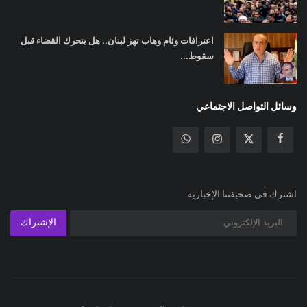
اعترافات وئام وهاب تهز لبنان.. هل يتحرك القضاء قبل
سقوط...
وسائل التواصل الاجتماعي
اشترك في صحيفتنا الإخبارية
الإشتراك