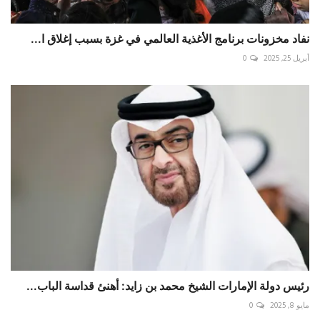
نفاد مخزونات برنامج الأغذية العالمي في غزة بسبب إغلاق ا...
أبريل 25, 2025
0
رئيس دولة الإمارات الشيخ محمد بن زايد: أهنئ قداسة الباب...
مايو 8, 2025
0