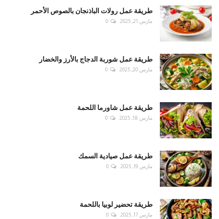
طريقة عمل رولات الباذنجان بالصوص الأحمر
مارس 21, 2025
0
طريقة عمل شوربة الدجاج بالأرز والخضار
مارس 20, 2025
0
طريقة عمل شاورما اللحمة
مارس 18, 2025
0
طريقة عمل صيادية السمك
مارس 19, 2025
0
طريقة تحضير لوبيا باللحمة
مارس 17, 2025
0