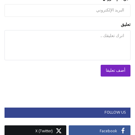
تعليق
أضف تعليقا
FOLLOW US
X (Twitter)
Facebook