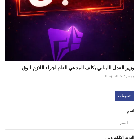
وزير العدل اللبناني يكلف المدعي العام اجراء اللازم لتوق...
مارس 2, 2026
0
تعليقات
اسم
البريد الإلكتروني