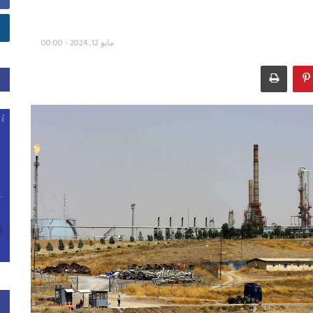
مايو 12, 2024 - 00:00