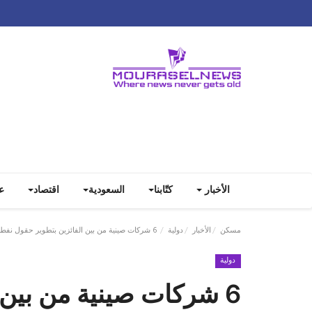
الأخبار
كتّابنا
السعودية
اقتصاد
ع
مسكن
الأخبار
دولية
6 شركات صينية من بين الفائزين بتطوير حقول نفط وغاز عراقية
دولية
6 شركات صينية من بين 