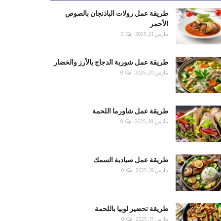
طريقة عمل رولات الباذنجان بالصوص
الأحمر
مارس 21, 2025
0
طريقة عمل شوربة الدجاج بالأرز والخضار
مارس 20, 2025
0
طريقة عمل شاورما اللحمة
مارس 18, 2025
0
طريقة عمل صيادية السمك
مارس 19, 2025
0
طريقة تحضير لوبيا باللحمة
مارس 17, 2025
0