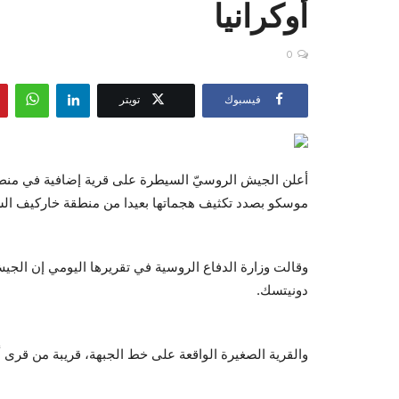
أوكرانيا
0
فيسبوك
تويتر
أعلن الجيش الروسيّ السيطرة على قرية إضافية في منطق
موسكو بصدد تكثيف هجماتها بعيدا من منطقة خاركيف الش
وقالت وزارة الدفاع الروسية في تقريرها اليومي إن الج
دونيتسك.
والقرية الصغيرة الواقعة على خط الجبهة، قريبة من قرى 