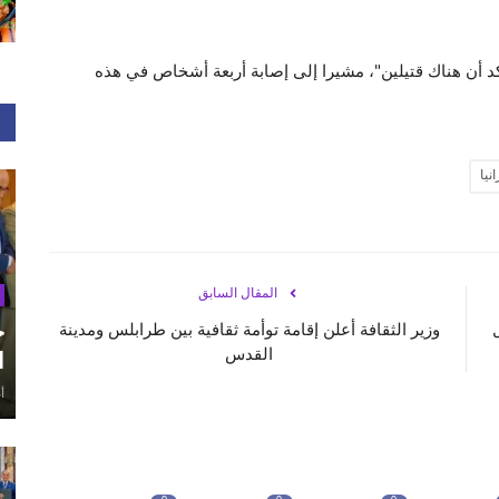
 أن هناك قتيلين"، مشيرا إلى إصابة أربعة أشخاص في هذه
نيا
المقال السابق
وزير الثقافة أعلن إقامة توأمة ثقافية بين طرابلس ومدينة
ح
القدس
ا
أغ