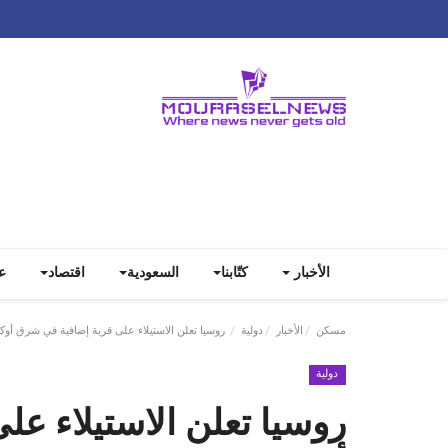
الأخبار
كتّابنا
السعودية
اقتصاد
ع
مسكن
الأخبار
دولية
روسيا تعلن الاستيلاء على قرية إضافية في شرق أوكرا
دولية
روسيا تعلن الاستيلاء ع