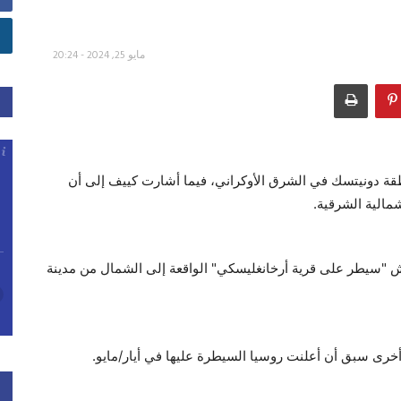
مايو 25, 2024 - 20:24
ة دونيتسك في الشرق الأوكراني، فيما أشارت كييف إلى أن
مالية الشرقية.
يش "سيطر على قرية أرخانغليسكي" الواقعة إلى الشمال من مدينة
أخرى سبق أن أعلنت روسيا السيطرة عليها في أيار/مايو.