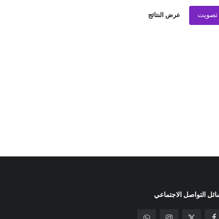
تصويت
عرض النتائج
ئل التواصل الاجتماعي