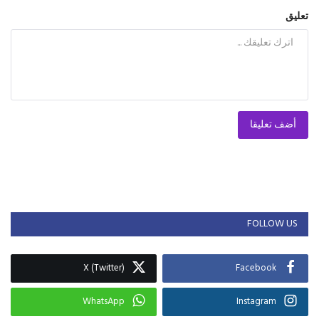
تعليق
أضف تعليقا
FOLLOW US
X (Twitter)
Facebook
WhatsApp
Instagram