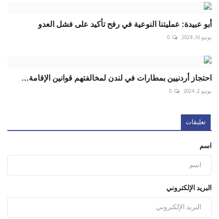
أبو عبيدة: عمليتنا النوعية في رفح تأكيد على فشل العدو
يونيو 16, 2024
0
احتجاز أردنيين بمطارات في لندن لمخالفتهم قوانين الإقامة...
يونيو 2, 2024
0
تعليقات
اسم
البريد الإلكتروني