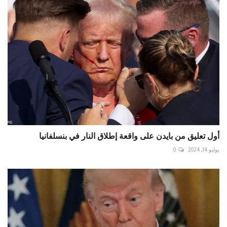
أول تعليق من بايدن على واقعة إطلاق النار في بنسلفانيا
يوليو 14, 2024
0