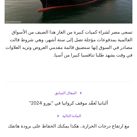
حياة
تسعى مصر لشراء كميات كبيرة من الغاز هذا الصيف من الأسواق
العالمية بمدفوعات مؤجلة تصل إلى ستة أشهر، وهي شروط قالت
مصادر في السوق إنها ستضيق قائمة مقدمي العروض وتزيد العلاوات
في وقت يشهد طلبا تنافسيا كبيرا من آسيا.
المقال السابق
ألبانيا تُعقّد موقف كرواتيا في "يورو 2024"
المادة التالية
مع ارتفاع درجات الحرارة.. هكذا يمكنك الحفاظ على برودة هاتفك