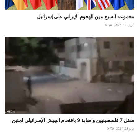
مجموعة السبع تدين الهجوم الإيراني على إسرائيل
أبريل 14, 2024
0
مقتل 7 فلسطينيين وإصابة 9 باقتحام الجيش الإسرائيلي لجنين
مايو 21, 2024
0