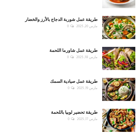
طريقة عمل شوربة الدجاج بالأرز والخضار
مارس 20, 2025
0
طريقة عمل شاورما اللحمة
مارس 18, 2025
0
طريقة عمل صيادية السمك
مارس 19, 2025
0
طريقة تحضير لوبيا باللحمة
مارس 17, 2025
0