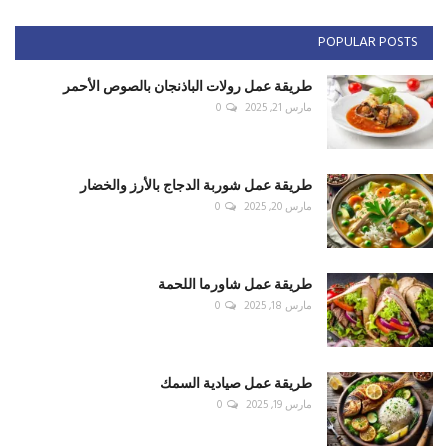
POPULAR POSTS
طريقة عمل رولات الباذنجان بالصوص الأحمر
مارس 21, 2025
0
طريقة عمل شوربة الدجاج بالأرز والخضار
مارس 20, 2025
0
طريقة عمل شاورما اللحمة
مارس 18, 2025
0
طريقة عمل صيادية السمك
مارس 19, 2025
0