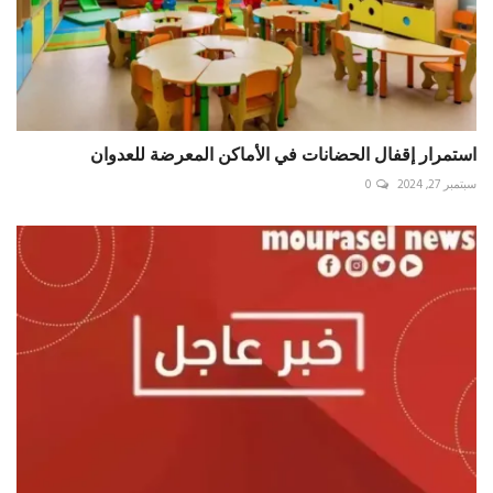
استمرار إقفال الحضانات في الأماكن المعرضة للعدوان
سبتمبر 27, 2024
0