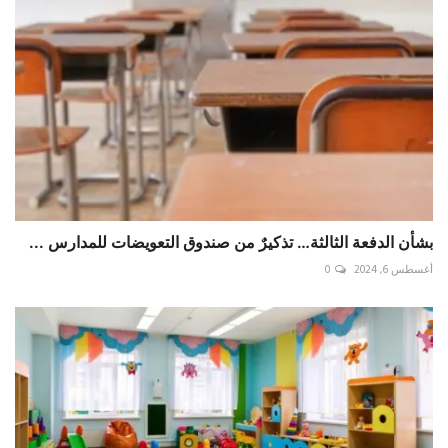
بشأن الدفعة الثالثة… تذكيرٌ من صندوق التعويضات للمدارس ...
أغسطس 6, 2024
0