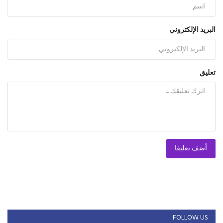
البريد الإلكتروني
تعليق
أضف تعليقا
FOLLOW US