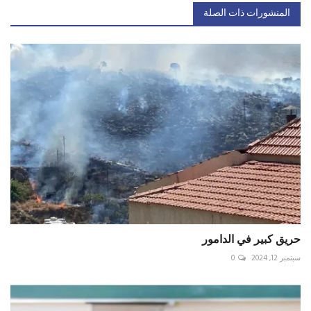
المنشورات ذات الصلة
حريق كبير في الدامور
سبتمبر 12, 2024
0