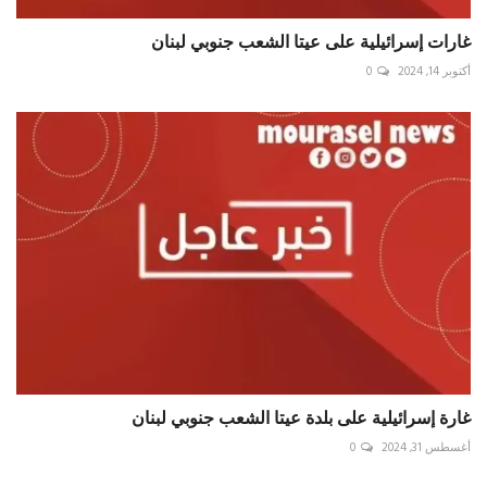
غارات إسرائيلية على عيتا الشعب جنوبي لبنان
أكتوبر 14, 2024
0
غارة إسرائيلية على بلدة عيتا الشعب جنوبي لبنان
أغسطس 31, 2024
0