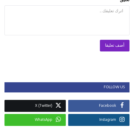
تعليق
أضف تعليقا
FOLLOW US
X (Twitter)
Facebook
WhatsApp
Instagram