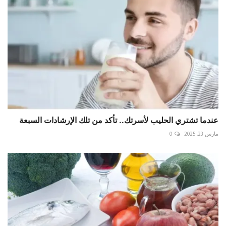
عندما تشتري الحليب لأسرتك.. تأكد من تلك الإرشادات السبعة
مارس 23, 2025
0