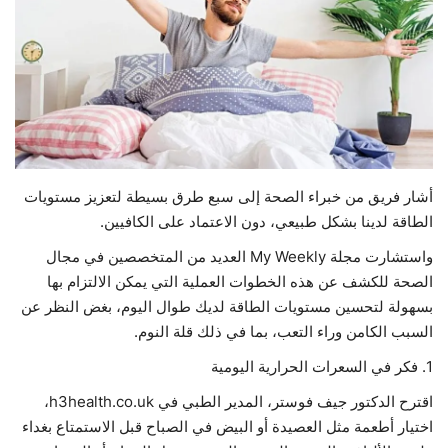
حياة
أشار فريق من خبراء الصحة إلى سبع طرق بسيطة لتعزيز مستويات
الطاقة لدينا بشكل طبيعي، دون الاعتماد على الكافيين.
واستشارت مجلة My Weekly العديد من المتخصصين في مجال
الصحة للكشف عن هذه الخطوات العملية التي يمكن الالتزام بها
بسهولة لتحسين مستويات الطاقة لديك طوال اليوم، بغض النظر عن
السبب الكامن وراء التعب، بما في ذلك قلة النوم.
1. فكر في السعرات الحرارية اليومية
اقترح الدكتور جيف فوستر، المدير الطبي في h3health.co.uk،
اختيار أطعمة مثل العصيدة أو البيض في الصباح قبل الاستمتاع بغداء