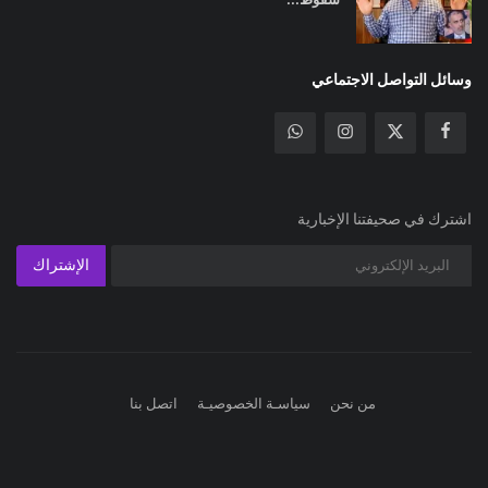
وسائل التواصل الاجتماعي
اشترك في صحيفتنا الإخبارية
الإشتراك
من نحن
سياسـة الخصوصيـة
اتصل بنا