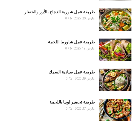
طريقة عمل شوربة الدجاج بالأرز والخضار
مارس 20, 2025
0
طريقة عمل شاورما اللحمة
مارس 18, 2025
0
طريقة عمل صيادية السمك
مارس 19, 2025
0
طريقة تحضير لوبيا باللحمة
مارس 17, 2025
0