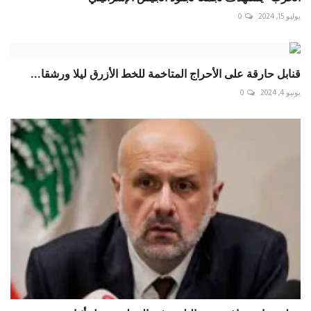
يوليو 15, 2024
0
قنابل حارقة على الأحراج المتاخمة للخط الأزرق ليلا ورشقا...
يونيو 4, 2024
0