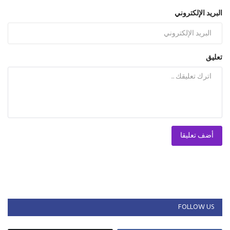
البريد الإلكتروني
تعليق
أضف تعليقا
FOLLOW US