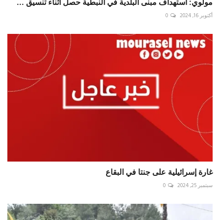
مولوي: استهداف مبنى البلدية في النبطية حصل أثناء تنسيق ...
أكتوبر 16, 2024
0
‏غارة إسرائيلية على ‎جنتا في البقاع
سبتمبر 25, 2024
0