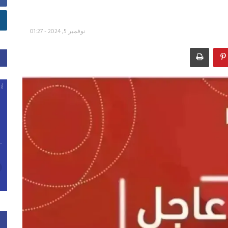
نوفمبر 5, 2024 - 01:27