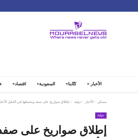
الأخبار
كتّابنا
السعودية
اقتصاد
ع
مسكن
الأخبار
دولية
إطلاق صواريخ على صفد ومحيطها في الجليل الأعل
دولية
إطلاق صواريخ على صفد 