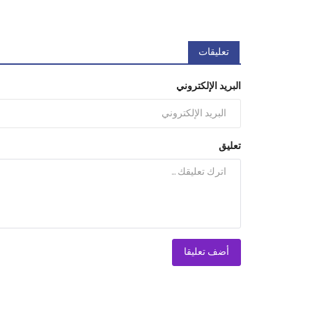
تعليقات
البريد الإلكتروني
تعليق
أضف تعليقا