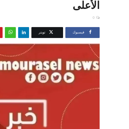
الأعلى
0
فيسبوك
تويتر