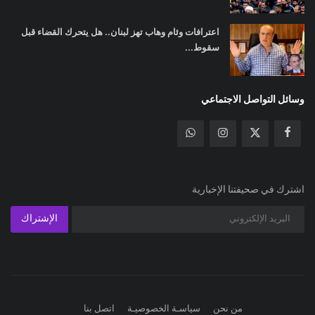
اعترافات وئام وهاب تهز لبنان.. هل يتحرك القضاء قبل
سقوط...
وسائل التواصل الاجتماعي
اشترك في صحيفتنا الإخبارية
الإشتراك
من نحن
سياسـة الخصوصيـة
اتصل بنا