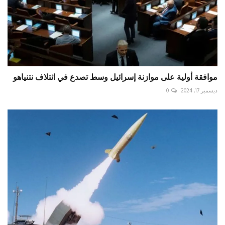
موافقة أولية على موازنة إسرائيل وسط تصدع في ائتلاف نتنياهو
ديسمبر 17, 2024
0