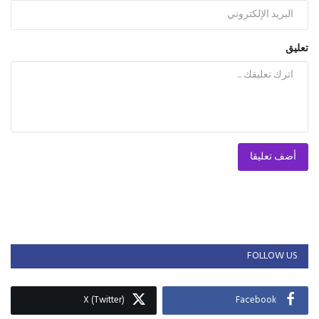
تعليق
أضف تعليقا
FOLLOW US
X (Twitter)
Facebook