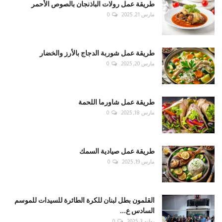
طريقة عمل رولات الباذنجان بالصوص الأحمر
مارس 21, 2025
0
طريقة عمل شوربة الدجاج بالأرز والخضار
مارس 20, 2025
0
طريقة عمل شاورما اللحمة
مارس 18, 2025
0
طريقة عمل صيادية السمك
مارس 19, 2025
0
القلمون بطل لبنان للكرة الطائرة للسيدات للموسم
السادس ع...
يوليو 3, 2025
0