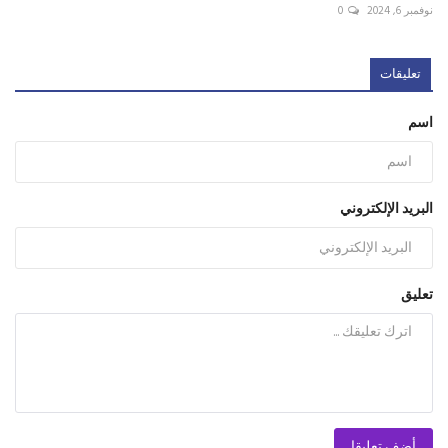
نوفمبر 6, 2024
0
تعليقات
اسم
البريد الإلكتروني
تعليق
أضف تعليقا