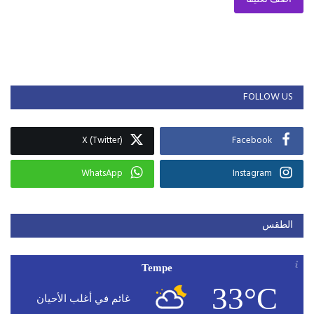
FOLLOW US
X (Twitter)
Facebook
WhatsApp
Instagram
الطقس
Tempe
33°C
غائم في أغلب الأحيان