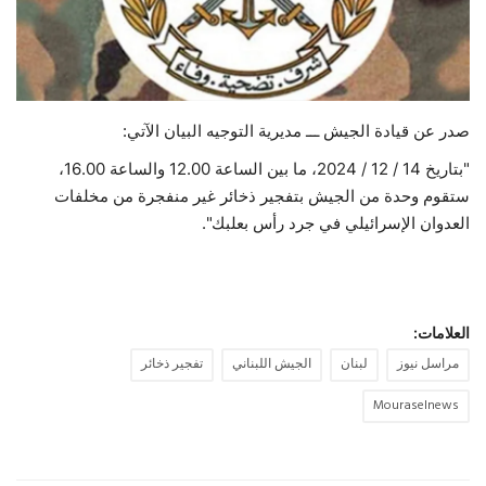
حياة
صدر عن قيادة الجيش ـــ مديرية التوجيه البيان الآتي:
"بتاريخ 14 / 12 / 2024، ما بين الساعة 12.00 والساعة 16.00،
ستقوم وحدة من الجيش بتفجير ذخائر غير منفجرة من مخلفات
العدوان الإسرائيلي في جرد رأس بعلبك".
العلامات:
مراسل نيوز
لبنان
الجيش اللبناني
تفجير ذخائر
Mouraselnews