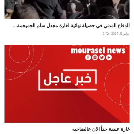
الدفاع المدني في حصيلة نهائية لغارة ‎مجدل سلم ‎الجميجمة...
يوليو 19, 2024
0
غارة عنيفة جداً الان عالضاحيه