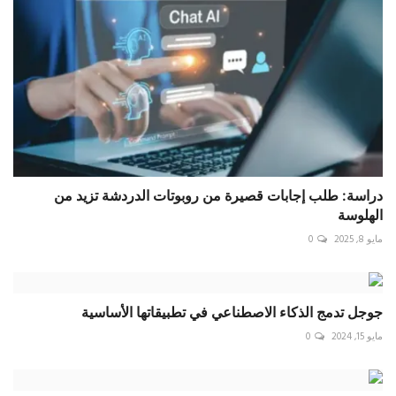
دراسة: طلب إجابات قصيرة من روبوتات الدردشة تزيد من
الهلوسة
مايو 8, 2025
0
جوجل تدمج الذكاء الاصطناعي في تطبيقاتها الأساسية
مايو 15, 2024
0