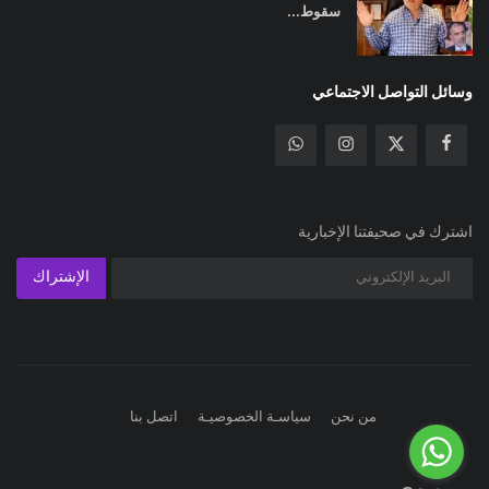
سقوط...
وسائل التواصل الاجتماعي
اشترك في صحيفتنا الإخبارية
الإشتراك
من نحن
سياسـة الخصوصيـة
اتصل بنا