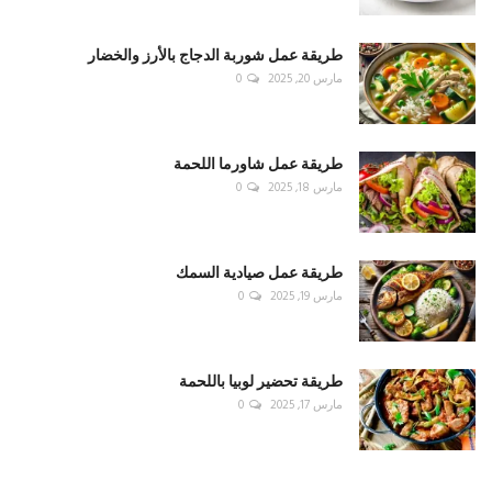
طريقة عمل شوربة الدجاج بالأرز والخضار
مارس 20, 2025
0
طريقة عمل شاورما اللحمة
مارس 18, 2025
0
طريقة عمل صيادية السمك
مارس 19, 2025
0
طريقة تحضير لوبيا باللحمة
مارس 17, 2025
0