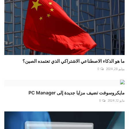
ما هو الذكاء الاصطناعي الاشتراكي الذي تعتمده الصين؟
يوليو 28, 2024
0
مايكروسوفت تضيف مزايا جديدة إلى PC Manager
مايو 12, 2024
0