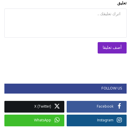
تعليق
أضف تعليقا
FOLLOW US
X (Twitter)
Facebook
WhatsApp
Instagram