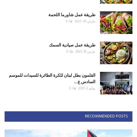
طريقة عمل شاورما اللحمة
مارس 18, 2025
0
طريقة عمل صيادية السمك
مارس 19, 2025
0
القلمون بطل لبنان للكرة الطائرة للسيدات للموسم
السادس ع...
يوليو 3, 2025
0
RECOMMENDED POSTS