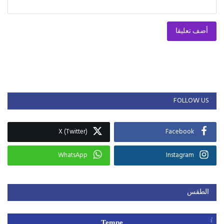
أضف تعليقا
FOLLOW US
X (Twitter)
Facebook
WhatsApp
Instagram
الطقس
Tempe