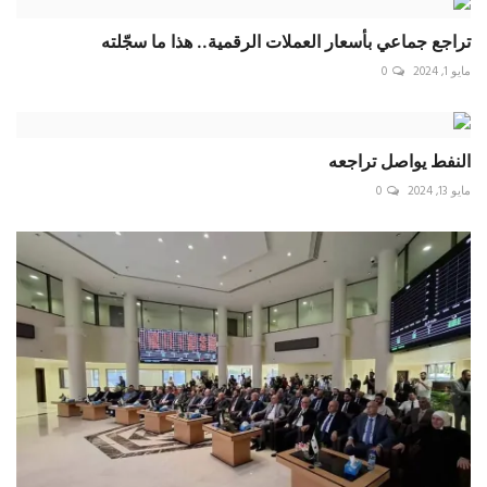
تراجع جماعي بأسعار العملات الرقمية.. هذا ما سجّلته
مايو 1, 2024
0
النفط يواصل تراجعه
مايو 13, 2024
0