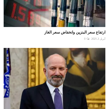
ارتفاع سعر البنزين وانخفاض سعر الغاز
أبريل 3, 2025
0