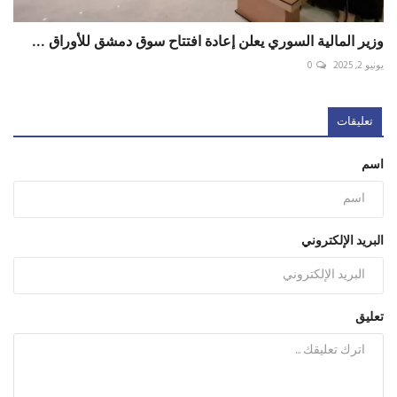
وزير المالية السوري يعلن إعادة افتتاح سوق دمشق للأوراق ...
يونيو 2, 2025
0
تعليقات
اسم
البريد الإلكتروني
تعليق