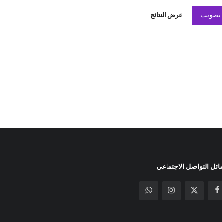
تصويت
عرض النتائج
ئل التواصل الاجتماعي