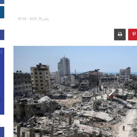
يناير 19, 2025 - 10:58