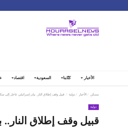
الأخبار
كتّابنا
السعودية
اقتصاد
ع
مسكن
الأخبار
دولية
قبيل وقف إطلاق النار.. بيان إسرائيلي عاجل إلى سك
دولية
قبيل وقف إطلاق النار.. 