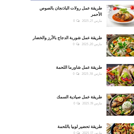
طريقة عمل رولات الباذنجان بالصوص
الأحمر
مارس 21, 2025
0
طريقة عمل شوربة الدجاج بالأرز والخضار
مارس 20, 2025
0
طريقة عمل شاورما اللحمة
مارس 18, 2025
0
طريقة عمل صيادية السمك
مارس 19, 2025
0
طريقة تحضير لوبيا باللحمة
مارس 17, 2025
0