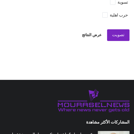
تسوية
حرب اهلية
تصويت
عرض النتائج
المشاركات الأكثر مشاهدة