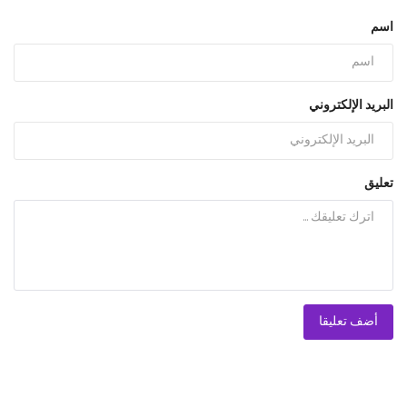
اسم
البريد الإلكتروني
تعليق
أضف تعليقا