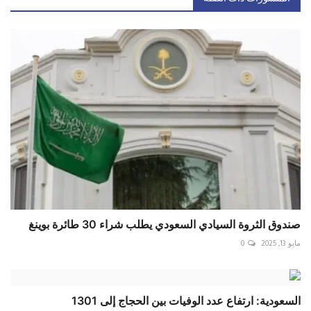
صندوق الثروة السيادي السعودي يطلب شراء 30 طائرة بوينغ
مايو 13, 2025
0
السعودية: ارتفاع عدد الوفيات بين الحجاج إلى 1301