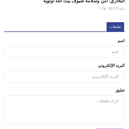
البخاري: أمن وسلامة ضيوف بيت الله أولوية
مايو 13, 2024
0
تعليقات
اسم
البريد الإلكتروني
تعليق