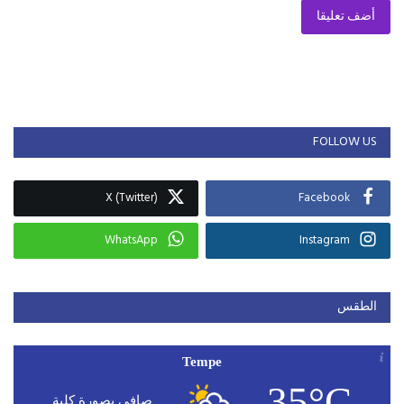
أضف تعليقا
FOLLOW US
X (Twitter)
Facebook
WhatsApp
Instagram
الطقس
Tempe
35°C
صافي بصورة كلية