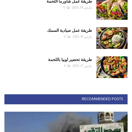
طريقة عمل شاورما اللحمة
مارس 18, 2025
0
طريقة عمل صيادية السمك
مارس 19, 2025
0
طريقة تحضير لوبيا باللحمة
مارس 17, 2025
0
RECOMMENDED POSTS