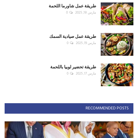
طريقة عمل شاورما اللحمة
مارس 18, 2025
0
طريقة عمل صيادية السمك
مارس 19, 2025
0
طريقة تحضير لوبيا باللحمة
مارس 17, 2025
0
RECOMMENDED POSTS