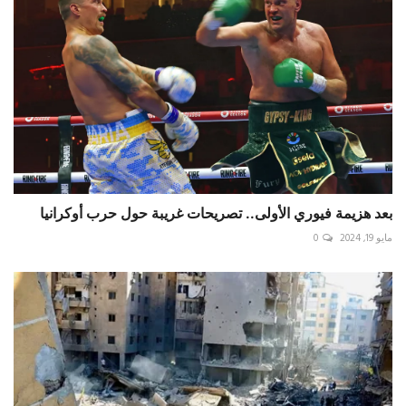
بعد هزيمة فيوري الأولى.. تصريحات غريبة حول حرب أوكرانيا
مايو 19, 2024
0