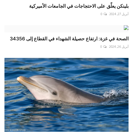
بلينكن يعلّق على الاحتجاجات في الجامعات الأميركية
أبريل 27, 2024
0
الصحة في غزة: ارتفاع حصيلة الشهداء في القطاع إلى 34356
أبريل 26, 2024
0