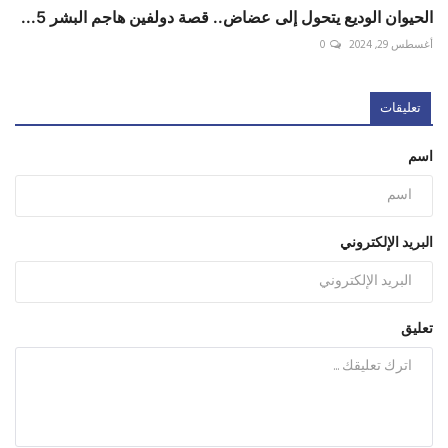
الحيوان الوديع يتحول إلى عضاض.. قصة دولفين هاجم البشر 5...
أغسطس 29, 2024
0
تعليقات
اسم
البريد الإلكتروني
تعليق