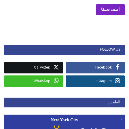
أضف تعليقا
FOLLOW US
X (Twitter)
Facebook
WhatsApp
Instagram
الطقس
New York City