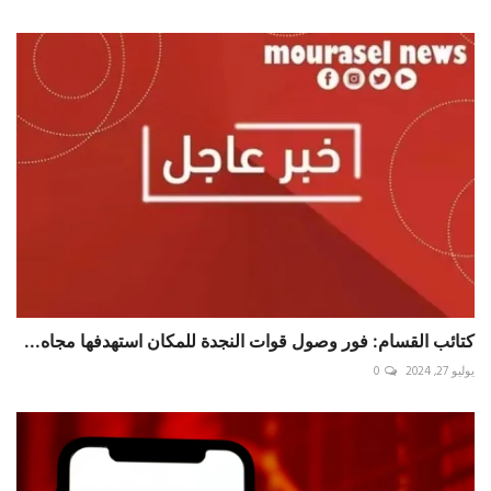
كتائب القسام: فور وصول قوات النجدة للمكان استهدفها مجاه...
يوليو 27, 2024
0