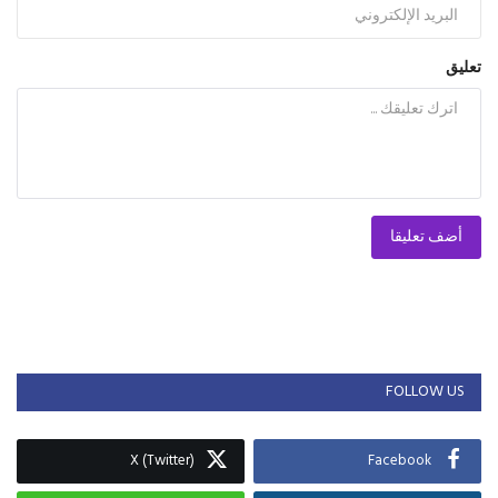
تعليق
أضف تعليقا
FOLLOW US
X (Twitter)
Facebook