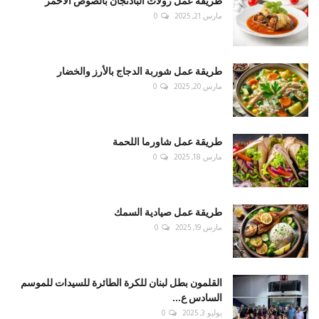
طريقة عمل رولات الباذنجان بالصوص الأحمر
مارس 21, 2025
0
طريقة عمل شوربة الدجاج بالأرز والخضار
مارس 20, 2025
0
طريقة عمل شاورما اللحمة
مارس 18, 2025
0
طريقة عمل صيادية السمك
مارس 19, 2025
0
القلمون بطل لبنان للكرة الطائرة للسيدات للموسم
السادس ع...
يوليو 3, 2025
0