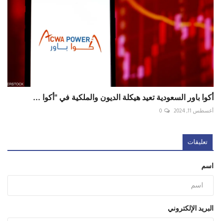
أكوا باور السعودية تعيد هيكلة الديون والملكية في "أكوا ...
أغسطس 11, 2024
0
تعليقات
اسم
البريد الإلكتروني