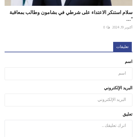
سلام استنكر الاعتداء على شرطي في بشامون وطالب بمعاقبة
“...
أكتوبر 19, 2024
0
تعليقات
اسم
البريد الإلكتروني
تعليق