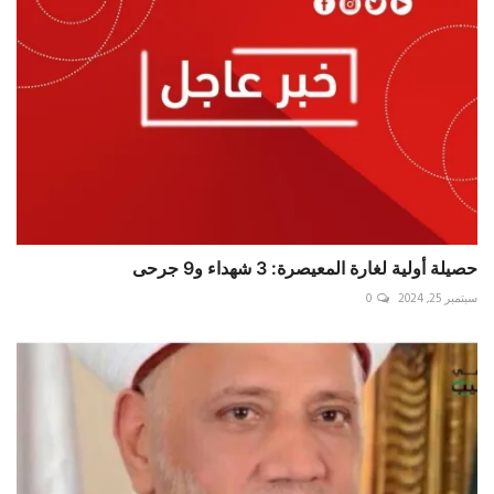
حصيلة أولية لغارة المعيصرة: 3 شهداء و9 جرحى
سبتمبر 25, 2024
0