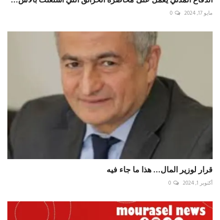
مايو 17, 2024
0
قرار لوزير المال... هذا ما جاء فيه
أكتوبر 1, 2024
0