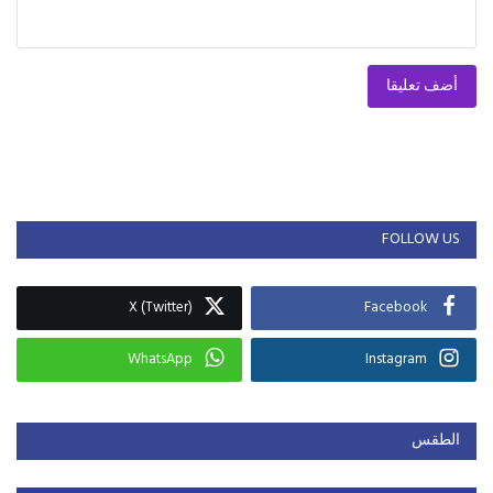
أضف تعليقا
FOLLOW US
X (Twitter)
Facebook
WhatsApp
Instagram
الطقس