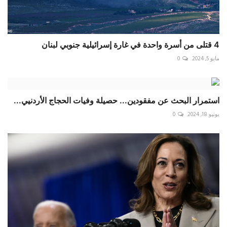
4 قتلى من أسرة واحدة في غارة إسرائيلية جنوبي لبنان
مايو 5, 2024
0
استمرار البحث عن مفقودين... حصيلة وفيات الحجاج الأردنيي...
يونيو 18, 2024
0