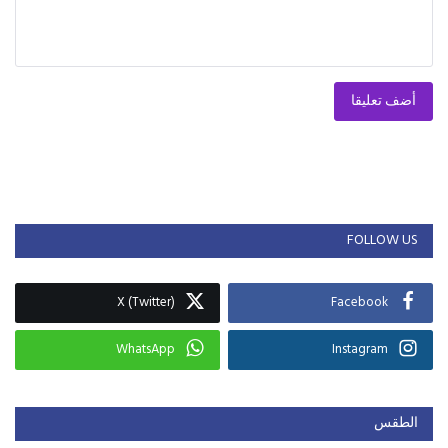
أضف تعليقا
FOLLOW US
X (Twitter)
Facebook
WhatsApp
Instagram
الطقس