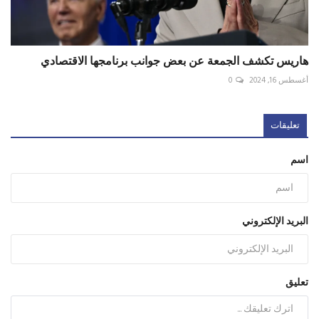
هاريس تكشف الجمعة عن بعض جوانب برنامجها الاقتصادي
أغسطس 16, 2024
0
تعليقات
اسم
البريد الإلكتروني
تعليق