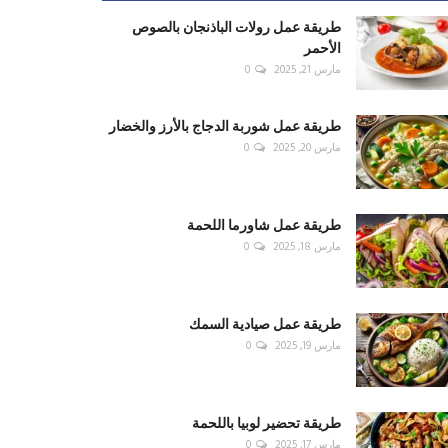
طريقة عمل رولات الباذنجان بالصوص
الأحمر
مارس 21, 2025
0
طريقة عمل شوربة الدجاج بالأرز والخضار
مارس 20, 2025
0
طريقة عمل شاورما اللحمة
مارس 18, 2025
0
طريقة عمل صيادية السمك
مارس 19, 2025
0
طريقة تحضير لوبيا باللحمة
مارس 17, 2025
0