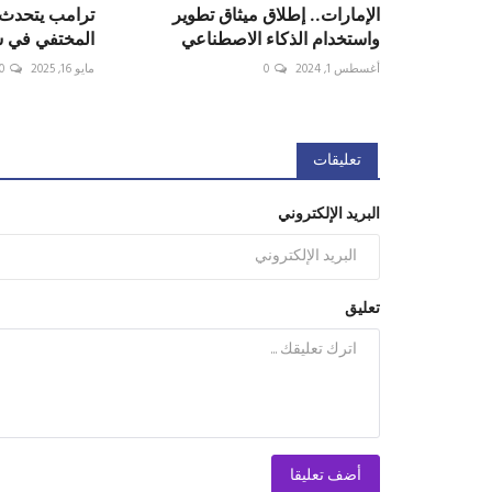
الإمارات.. إطلاق ميثاق تطوير
ترامب يتحدث
واستخدام الذكاء الاصطناعي
المختفي في سوري
أغسطس 1, 2024
0
مايو 16, 2025
0
تعليقات
البريد الإلكتروني
تعليق
أضف تعليقا