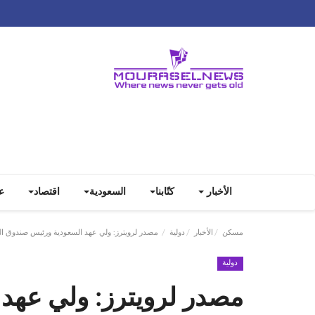
الأخبار
كتّابنا
السعودية
اقتصاد
ع
مسكن
الأخبار
دولية
مصدر لرويترز: ولي عهد السعودية ورئيس صندوق ال
دولية
مصدر لرويترز: ولي عهد