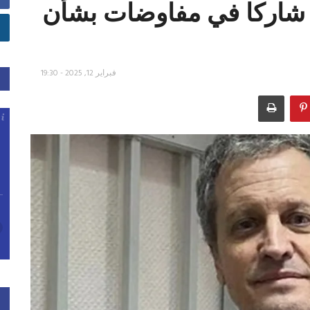
ي شاركا في مفاوضات بشأن
فبراير 12, 2025 - 19:30