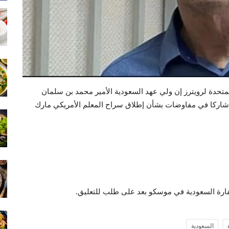
تحدة لرويترز إن ولي عهد السعودية الأمير محمد بن سلمان
شاركا في مفاوضات بشأن إطلاق سراح المعلم الأمريكي مارك
سفارة السعودية في موسكو بعد على طلب للتعليق.
السعودية