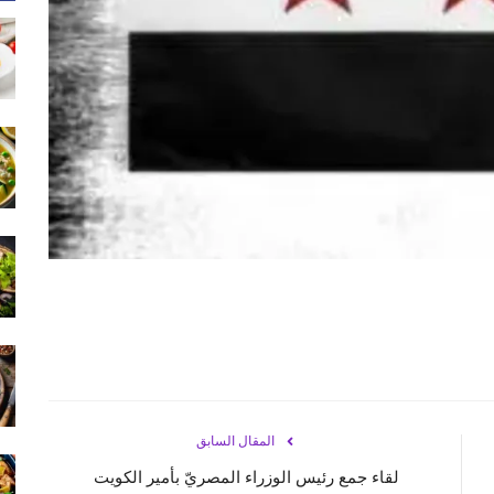
المقال السابق
لقاء جمع رئيس الوزراء المصريّ بأمير الكويت