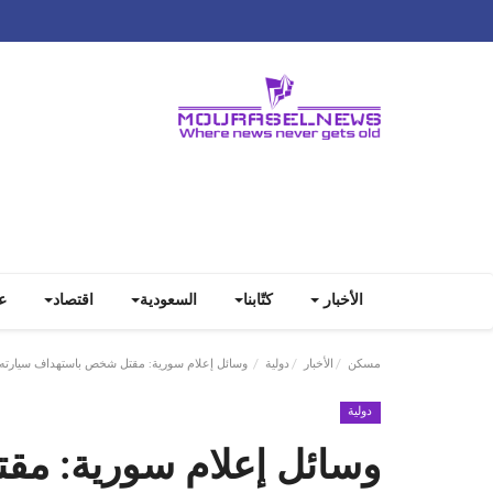
الأخبار
كتّابنا
السعودية
اقتصاد
ع
مسكن
الأخبار
دولية
وسائل إعلام سورية: مقتل شخص باستهداف سيارته من مسيرة في
دولية
وسائل إعلام سورية: مق