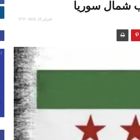
فبراير 23, 2025 - 17:17