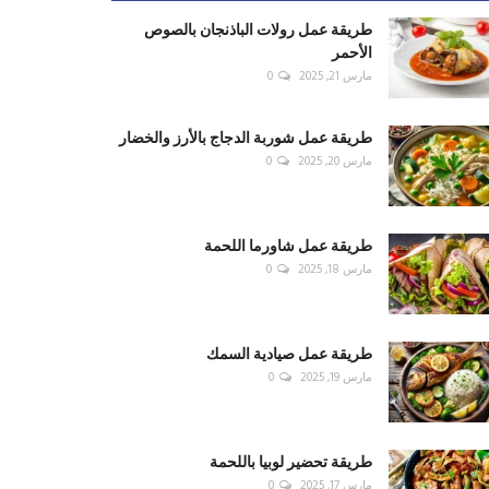
طريقة عمل رولات الباذنجان بالصوص
الأحمر
مارس 21, 2025
0
طريقة عمل شوربة الدجاج بالأرز والخضار
مارس 20, 2025
0
طريقة عمل شاورما اللحمة
مارس 18, 2025
0
طريقة عمل صيادية السمك
مارس 19, 2025
0
طريقة تحضير لوبيا باللحمة
مارس 17, 2025
0