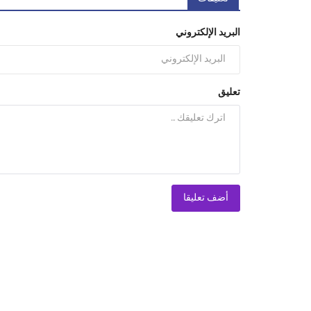
البريد الإلكتروني
تعليق
أضف تعليقا