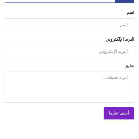
اسم
البريد الإلكتروني
تعليق
أضف تعليقا