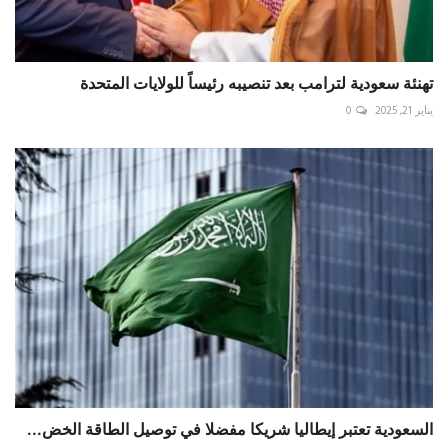
تهنئة سعودية لترامب بعد تنصيبه رئيساً للولايات المتحدة
يناير 21, 2025
0
السعودية تعتبر إيطاليا شريكا مفضلا في توصيل الطاقة الخض...