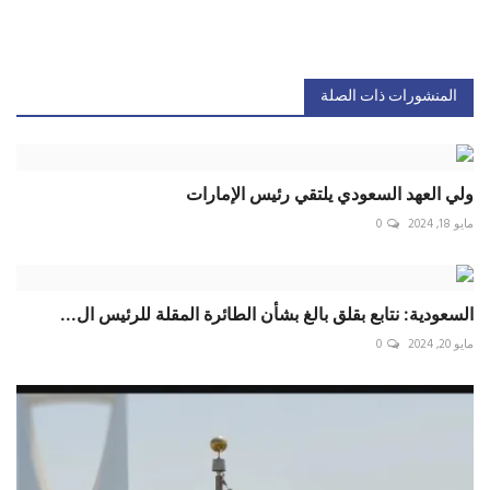
المنشورات ذات الصلة
ولي العهد السعودي يلتقي رئيس الإمارات
مايو 18, 2024
0
السعودية: نتابع بقلق بالغ بشأن الطائرة المقلة للرئيس ال...
مايو 20, 2024
0