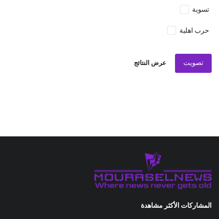
تسوية
حرب اهلية
تصويت
عرض النتائج
المشاركات الأكثر مشاهدة