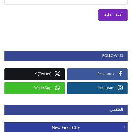
أضف تعليقا
FOLLOW US
X (Twitter)
Facebook
WhatsApp
Instagram
الطقس
New York City