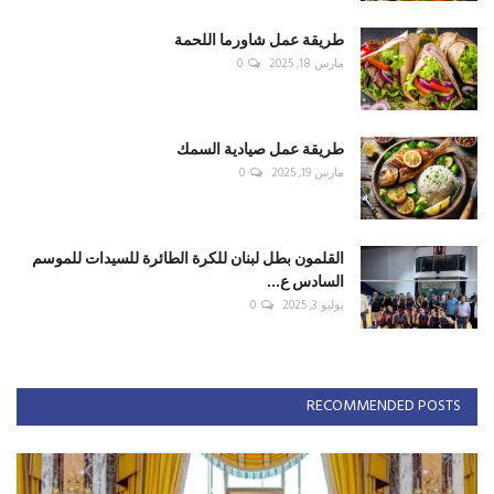
طريقة عمل شاورما اللحمة
مارس 18, 2025
0
طريقة عمل صيادية السمك
مارس 19, 2025
0
القلمون بطل لبنان للكرة الطائرة للسيدات للموسم
السادس ع...
يوليو 3, 2025
0
RECOMMENDED POSTS