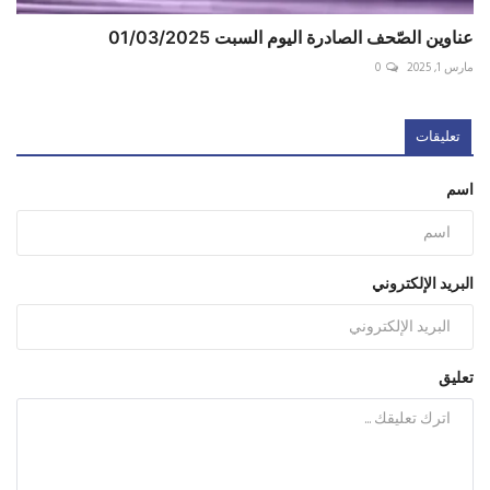
عناوين الصّحف الصادرة اليوم السبت 01/03/2025
مارس 1, 2025
0
تعليقات
اسم
البريد الإلكتروني
تعليق