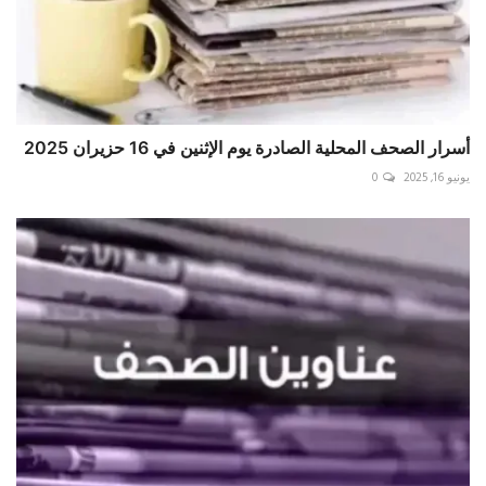
أسرار الصحف المحلية الصادرة يوم الإثنين في 16 حزيران 2025
يونيو 16, 2025
0