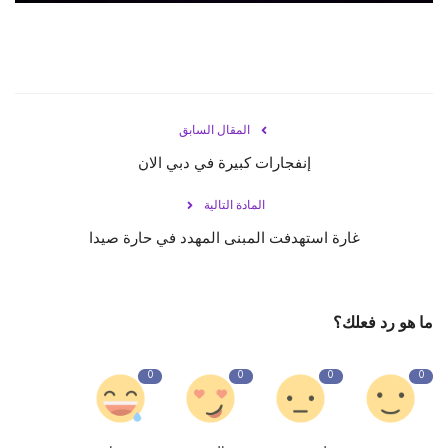
المقال السابق
إنفجارات كبيرة في دبي الان
المادة التالية
غارة استهدفت المبنى المهدد في حارة صيدا
ما هو رد فعلك؟
0
0
0
0