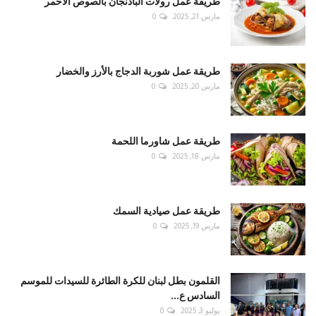
طريقة عمل رولات الباذنجان بالصوص الأحمر
مارس 21, 2025
0
طريقة عمل شوربة الدجاج بالأرز والخضار
مارس 20, 2025
0
طريقة عمل شاورما اللحمة
مارس 18, 2025
0
طريقة عمل صيادية السمك
مارس 19, 2025
0
القلمون بطل لبنان للكرة الطائرة للسيدات للموسم
السادس ع...
يوليو 3, 2025
0