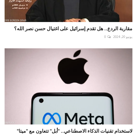
مقاربة الردع.. هل تقدم إسرائيل على اغتيال حسن نصر الله؟
يونيو 20, 2024
0
لاستخدام تقنيات الذكاء الاصطناعي.. "أبل" تتعاون مع "ميتا"