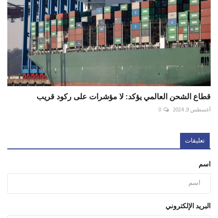
قطاع الشحن العالمي يؤكد: لا مؤشرات على ركود قريب
أغسطس 9, 2024
0
تعليقات
اسم
البريد الإلكتروني