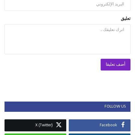
تعليق
أضف تعليقا
FOLLOW US
X (Twitter)
Facebook