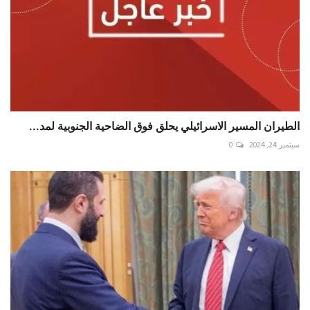
الطيران المسير الاسرائيلي يحلق فوق الضاحية الجنوبية لمد...
سبتمبر 24, 2024
0