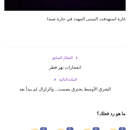
غارة استهدفت المبنى المهدد في حارة صيدا
المقال السابق
انفجارات تهز قطر
المادة التالية
الشرق الأوسط يحترق بصمت… والزلزال لم يبدأ بعد
ما هو رد فعلك؟
0
0
0
0