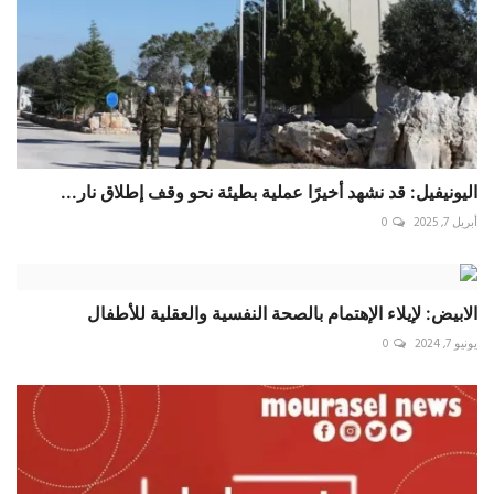
اليونيفيل: قد نشهد أخيرًا عملية بطيئة نحو وقف إطلاق نار...
أبريل 7, 2025
0
الابيض: لإيلاء الإهتمام بالصحة النفسية والعقلية للأطفال
يونيو 7, 2024
0