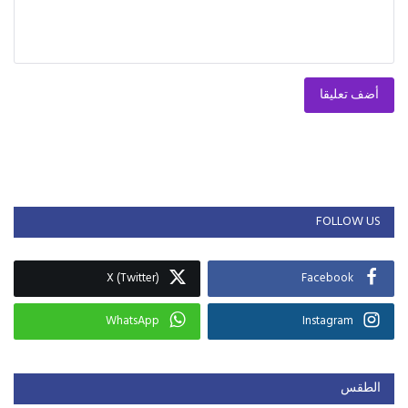
أضف تعليقا
FOLLOW US
X (Twitter)
Facebook
WhatsApp
Instagram
الطقس