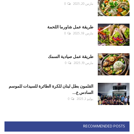
مارس 20, 2025
0
طريقة عمل شاورما اللحمة
مارس 18, 2025
0
طريقة عمل صيادية السمك
مارس 19, 2025
0
القلمون بطل لبنان للكرة الطائرة للسيدات للموسم
السادس ع...
يوليو 3, 2025
0
RECOMMENDED POSTS