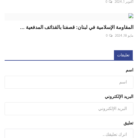
أكتوبر 1, 2024
0
‏المقاومة الإسلامية في ‎لبنان: قصفنا بالقذائف المدفعية ...
مايو 18, 2024
0
تعليقات
اسم
البريد الإلكتروني
تعليق