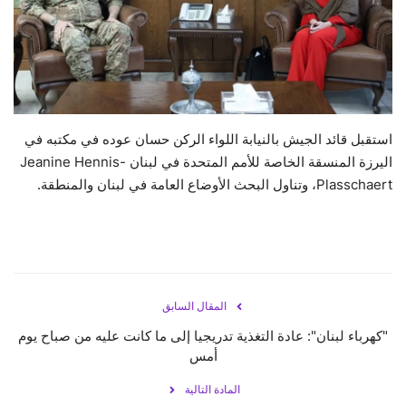
حياة
استقبل قائد الجيش بالنيابة اللواء الركن حسان عوده في مكتبه في
اليرزة المنسقة الخاصة للأمم المتحدة في لبنان Jeanine Hennis-
Plasschaert، وتناول البحث الأوضاع العامة في لبنان والمنطقة.
المقال السابق
"كهرباء لبنان": عادة التغذية تدريجيا إلى ما كانت عليه من صباح يوم
أمس
المادة التالية