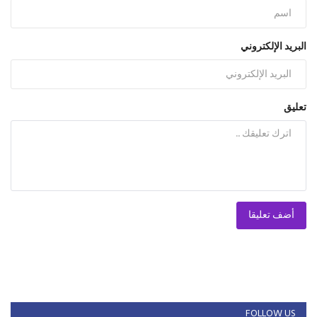
البريد الإلكتروني
تعليق
أضف تعليقا
FOLLOW US