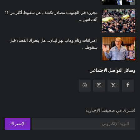
مجزرة في الجنوب: مصادر تكشف عن سقوط أكثر من 11
ألف قتيل...
اعترافات وئام وهاب تهز لبنان.. هل يتحرك القضاء قبل
سقوط...
وسائل التواصل الاجتماعي
اشترك في صحيفتنا الإخبارية
الإشتراك