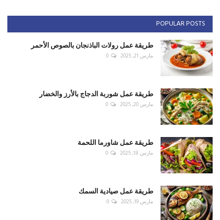
POPULAR POSTS
طريقة عمل رولات الباذنجان بالصوص الأحمر
مارس 21, 2025
0
طريقة عمل شوربة الدجاج بالأرز والخضار
مارس 20, 2025
0
طريقة عمل شاورما اللحمة
مارس 18, 2025
0
طريقة عمل صيادية السمك
مارس 19, 2025
0