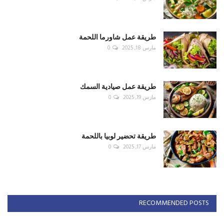
طريقة عمل شاورما اللحمة
مارس 18, 2025
0
طريقة عمل صيادية السمك
مارس 19, 2025
0
طريقة تحضير لوبيا باللحمة
مارس 17, 2025
0
RECOMMENDED POSTS