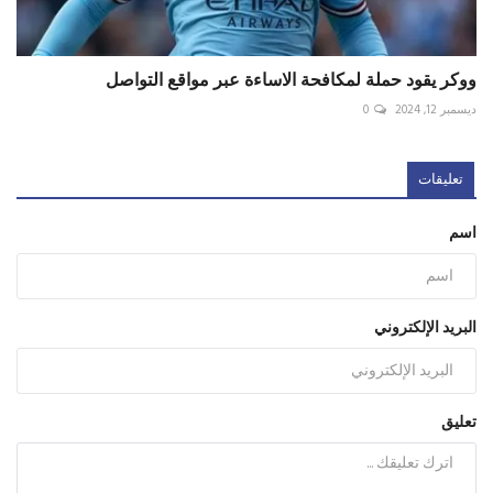
ووكر يقود حملة لمكافحة الاساءة عبر مواقع التواصل
ديسمبر 12, 2024
0
تعليقات
اسم
البريد الإلكتروني
تعليق