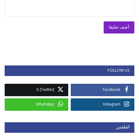
أضف تعليقا
FOLLOW US
X (Twitter)
Facebook
WhatsApp
Instagram
الطقس