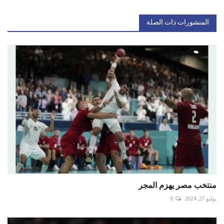
المنشورات ذات الصلة
منتخب مصر يهزم المجر
يوليو 27, 2024
0