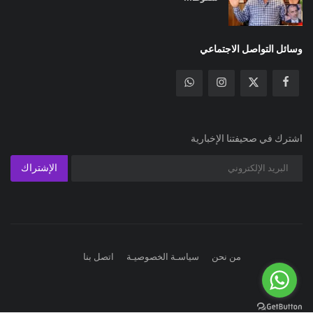
وسائل التواصل الاجتماعي
اشترك في صحيفتنا الإخبارية
الإشتراك
من نحن
سياسـة الخصوصيـة
اتصل بنا