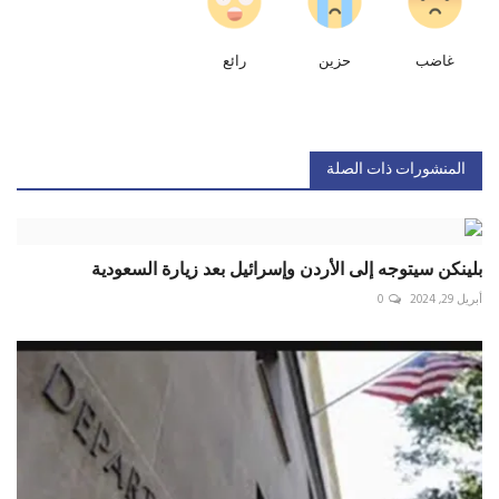
غاضب
حزين
رائع
المنشورات ذات الصلة
بلينكن سيتوجه إلى الأردن وإسرائيل بعد زيارة السعودية
أبريل 29, 2024
0