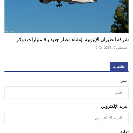
شركة الطيران الإثيوبية: إنشاء مطار جديد بـ6 مليارات دولار
أغسطس 10, 2024
0
تعليقات
اسم
البريد الإلكتروني
تعليق