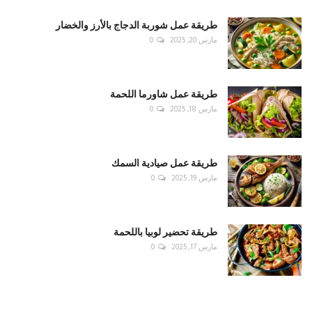
طريقة عمل شوربة الدجاج بالأرز والخضار
مارس 20, 2025
0
طريقة عمل شاورما اللحمة
مارس 18, 2025
0
طريقة عمل صيادية السمك
مارس 19, 2025
0
طريقة تحضير لوبيا باللحمة
مارس 17, 2025
0