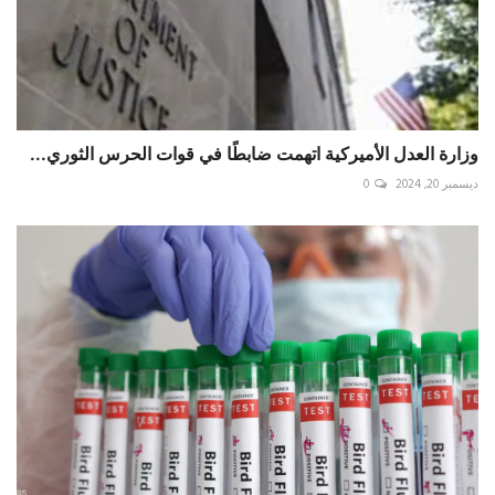
وزارة العدل الأميركية اتهمت ضابطًا في قوات الحرس الثوري...
ديسمبر 20, 2024
0