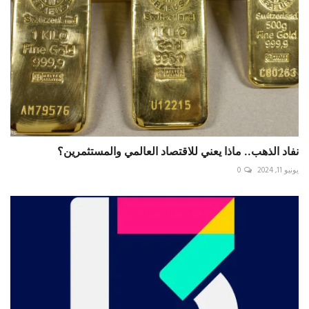
نفاد الذهب.. ماذا يعني للاقتصاد العالمي والمستثمرين؟
يونيو 11, 2024
0