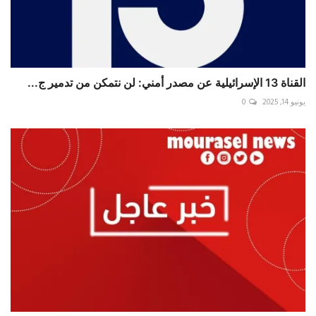
القناة 13 الإسرائيلية عن مصدر أمني: لن نتمكن من تدمير ج...
يونيو 14, 2025
0