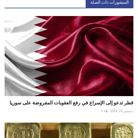
المنشورات ذات الصلة
قطر تدعو إلى الإسراع في رفع العقوبات المفروضة على سوريا
ديسمبر 24, 2024
0