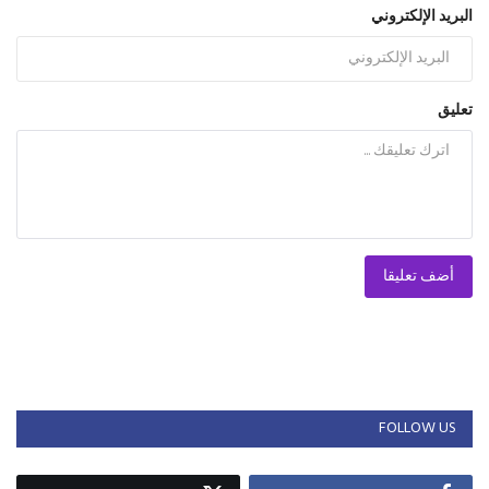
البريد الإلكتروني
تعليق
أضف تعليقا
FOLLOW US