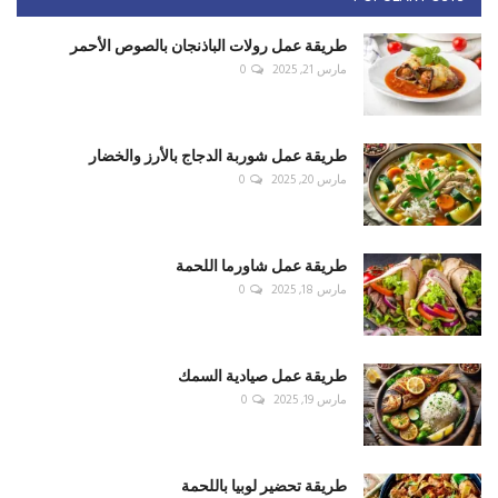
طريقة عمل رولات الباذنجان بالصوص الأحمر
مارس 21, 2025
0
طريقة عمل شوربة الدجاج بالأرز والخضار
مارس 20, 2025
0
طريقة عمل شاورما اللحمة
مارس 18, 2025
0
طريقة عمل صيادية السمك
مارس 19, 2025
0
طريقة تحضير لوبيا باللحمة