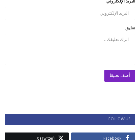
البريد الإلكتروني
تعليق
أضف تعليقا
FOLLOW US
X (Twitter)
Facebook