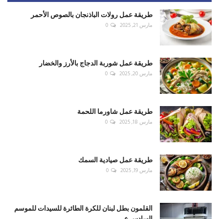
طريقة عمل رولات الباذنجان بالصوص الأحمر
مارس 21, 2025
0
طريقة عمل شوربة الدجاج بالأرز والخضار
مارس 20, 2025
0
طريقة عمل شاورما اللحمة
مارس 18, 2025
0
طريقة عمل صيادية السمك
مارس 19, 2025
0
القلمون بطل لبنان للكرة الطائرة للسيدات للموسم
السادس ع...