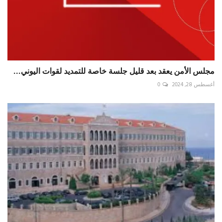
مجلس الأمن يعقد بعد قليل جلسة خاصة للتمديد لقوات اليوني...
أغسطس 28, 2024
0