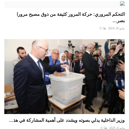
التحكم المروري: حركة المرور كثيفة من ذوق مصبح مرورا
بصر...
مايو 10, 2024
0
وزير الداخلية يدلي بصوته ويشدد على أهمية المشاركة في هذ...
مايو 4, 2025
0