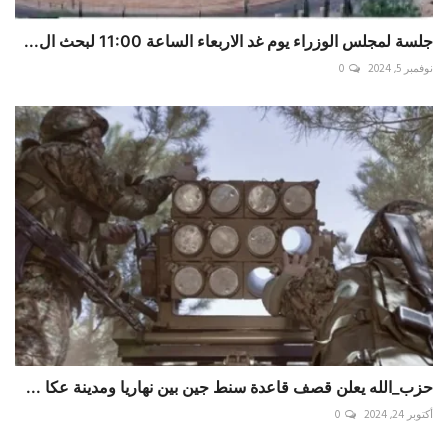
جلسة لمجلس الوزراء يوم غد الاربعاء الساعة 11:00 لبحث ال...
نوفمبر 5, 2024
0
حزب_الله يعلن قصف قاعدة سنط جين بين ‎نهاريا ومدينة عكا ...
أكتوبر 24, 2024
0