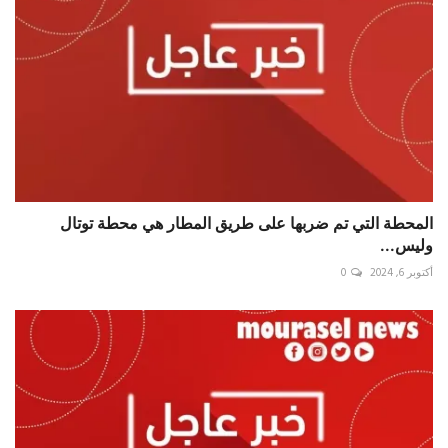
المحطة التي تم ضربها على طريق المطار هي محطة توتال
وليس...
أكتوبر 6, 2024
0