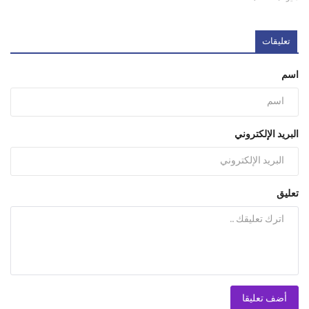
تعليقات
اسم
البريد الإلكتروني
تعليق
أضف تعليقا