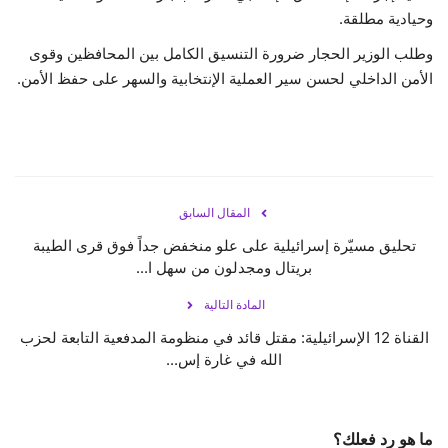
وحيادية مطلقة.
وطلب الوزير الحجار ضرورة التنسيق الكامل بين المحافظين وقوى
الأمن الداخلي لحسن سير العملية الإنتخابية والسهر على حفظ الأمن.
المقال السابق
تحليق مسيّرة إسرائيلية على علو منخفض جداً فوق قرى الطيبة
بريتال ومجدلون من سهل ا...
المادة التالية
القناة 12 الإسرائيلية: مقتل قائد في منظومة المدفعية التابعة لحزب
الله في غارة إس...
ما هو رد فعلك؟