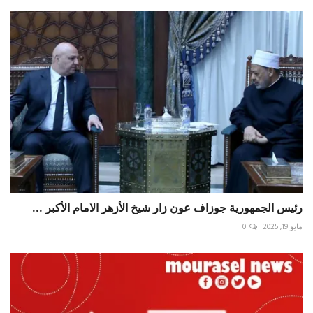
رئيس الجمهورية جوزاف عون زار شيخ الأزهر الامام الأكبر ...
مايو 19, 2025
0