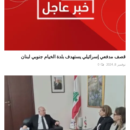
قصف مدفعي إسرائيلي يستهدف بلدة الخيام جنوبي لبنان
نوفمبر 8, 2024
0