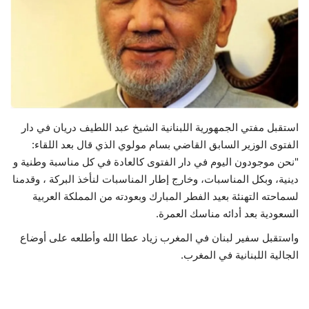
حياة
استقبل مفتي الجمهورية اللبنانية الشيخ عبد اللطيف دريان في دار
الفتوى الوزير السابق القاضي بسام مولوي الذي قال بعد اللقاء:
"نحن موجودون اليوم في دار الفتوى كالعادة في كل مناسبة وطنية و
دينية، وبكل المناسبات، وخارج إطار المناسبات لنأخذ البركة ، وقدمنا
لسماحته التهنئة بعيد الفطر المبارك وبعودته من المملكة العربية
السعودية بعد أدائه مناسك العمرة.
واستقبل سفير لبنان في المغرب زياد عطا الله وأطلعه على أوضاع
الجالية اللبنانية في المغرب.