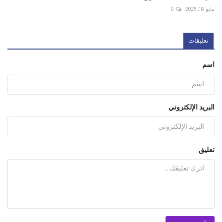
مايو 18, 2025
0
تعليقات
اسم
البريد الإلكتروني
تعليق