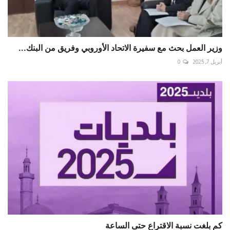
وزير العمل بحث مع سفيرة الاتحاد الأوروبي وفريق من البنك...
أبريل 7, 2025
0
كم بلغت نسبة الاقتراع حتى الساعة