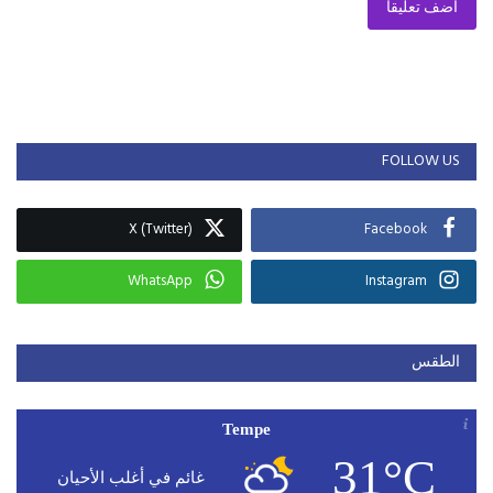
أضف تعليقا
FOLLOW US
X (Twitter)
Facebook
WhatsApp
Instagram
الطقس
Tempe
31°C
غائم في أغلب الأحيان