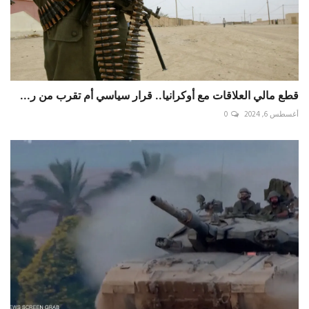
قطع مالي العلاقات مع أوكرانيا.. قرار سياسي أم تقرب من ر...
أغسطس 6, 2024
0