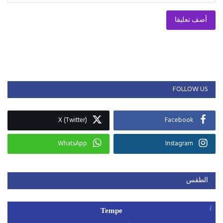
أضف تعليقا
FOLLOW US
X (Twitter)
Facebook
WhatsApp
Instagram
الطقس
Tempe