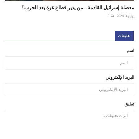
معضلة إسرائيل القادمة.. من يدير قطاع ​​غزة بعد الحرب؟
يوليو 3, 2024
0
تعليقات
اسم
البريد الإلكتروني
تعليق