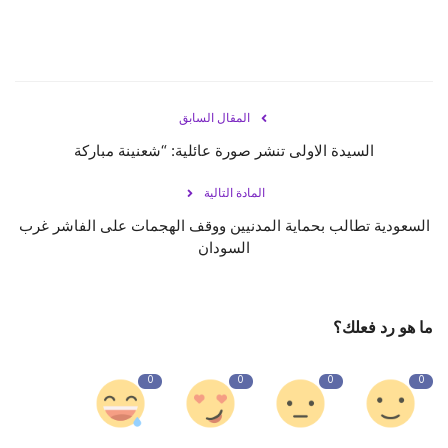
المقال السابق
السيدة الاولى تنشر صورة عائلية: “شعنينة مباركة
المادة التالية
السعودية تطالب بحماية المدنيين ووقف الهجمات على الفاشر غرب
السودان
ما هو رد فعلك؟
0
0
0
0