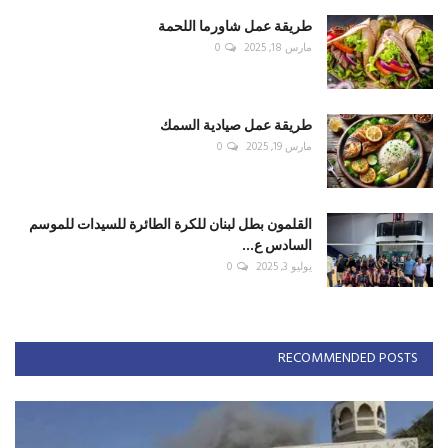
طريقة عمل شاورما اللحمة
مارس 18, 2025
0
طريقة عمل صيادية السمك
مارس 19, 2025
0
القلمون بطل لبنان للكرة الطائرة للسيدات للموسم
السادس ع...
يوليو 3, 2025
0
RECOMMENDED POSTS