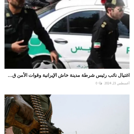
اغتيال نائب رئيس شرطة مدينة خاش الإيرانية وقوات الأمن ق...
أغسطس 23, 2024
0