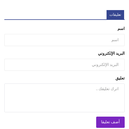
تعليقات
اسم
البريد الإلكتروني
تعليق
أضف تعليقا