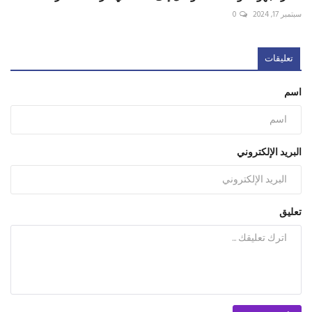
سبتمبر 17, 2024
0
تعليقات
اسم
البريد الإلكتروني
تعليق