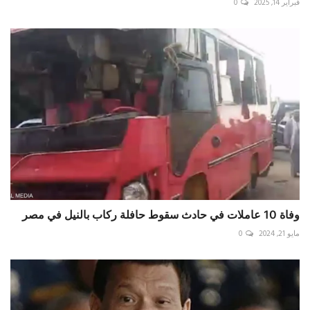
فبراير 14, 2025
0
وفاة 10 عاملات في حادث سقوط حافلة ركاب بالنيل في مصر
مايو 21, 2024
0