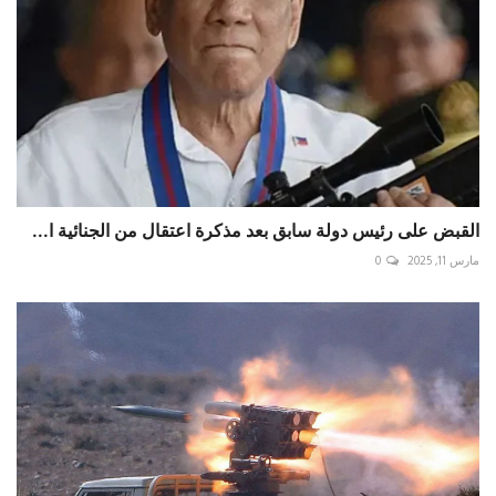
القبض على رئيس دولة سابق بعد مذكرة اعتقال من الجنائية ا...
مارس 11, 2025
0