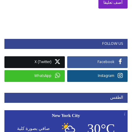
أضف تعليقا
FOLLOW US
X (Twitter)
Facebook
WhatsApp
Instagram
الطقس
New York City
30°C
صافي بصورة كلية