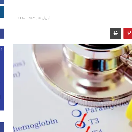
أبريل 30, 2025 - 23:42