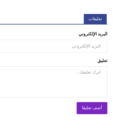
تعليقات
البريد الإلكتروني
تعليق
أضف تعليقا