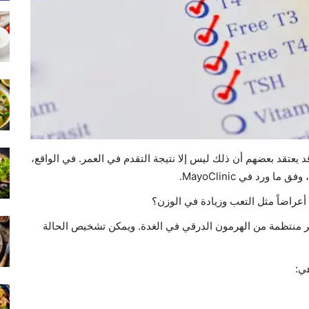
 يعتقد بعضهم أن ذلك ليس إلا نتيجة التقدم في العمر. في الواقع،
ورد في MayoClinic.
عراضاً مثل التعب وزيادة في الوزن؟
ير منتظمة من الهرمون الدرقي في الغدة. ويمكن تشخيص الحالة
هي: