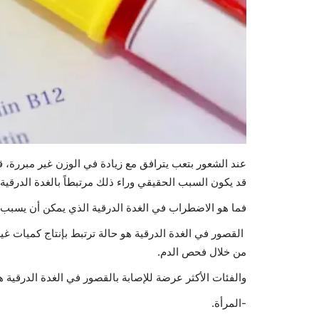
عند الشعور بتعب يترافق مع زيادة في الوزن غير مبررة، قد
قد يكون السبب الحقيقي وراء ذلك مرتبطاً بالغدة الدرقية، وفق ما 
فما هو الاضطراب في الغدة الدرقية الذي يمكن أن يسبب أ
القصور في الغدة الدرقية هو حالة ترتبط بإنتاج كميات غ
من خلال فحص الدم.
والفئات الأكثر عرضة للإصابة بالقصور في الغدة الدرقية 
-المرأة.