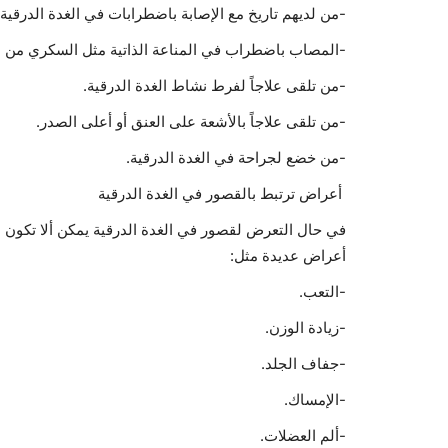
-من لديهم تاريخ مع الإصابة باضطرابات في الغدة الدرقية.
-المصاب باضطراب في المناعة الذاتية مثل السكري من الن
-من تلقى علاجاً لفرط نشاط الغدة الدرقية.
-من تلقى علاجاً بالأشعة على العنق أو أعلى الصدر.
-من خضع لجراحة في الغدة الدرقية.
أعراض ترتبط بالقصور في الغدة الدرقية
في حال التعرض لقصور في الغدة الدرقية يمكن ألا تكون ال
أعراض عديدة مثل:
-التعب.
-زيادة الوزن.
-جفاف الجلد.
-الإمساك.
-ألم العضلات.