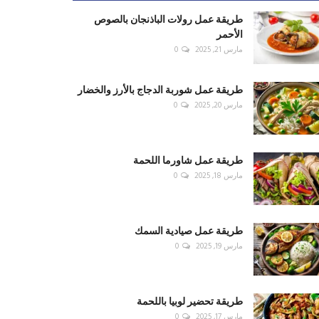
طريقة عمل رولات الباذنجان بالصوص
الأحمر
مارس 21, 2025
0
طريقة عمل شوربة الدجاج بالأرز والخضار
مارس 20, 2025
0
طريقة عمل شاورما اللحمة
مارس 18, 2025
0
طريقة عمل صيادية السمك
مارس 19, 2025
0
طريقة تحضير لوبيا باللحمة
مارس 17, 2025
0