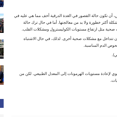
 أن تكون حالة القصور في الغدة الدرقية أخف مما هي عليه في
ة أكثر خطورة ولا بد من معالجتها. أما في حال ترك حالة
ت صحية مثل ارتفاع مستويات الكوليسترول ومشكلات القلب.
أن تتداخل مع مشكلات صحية أخرى. لذلك، في حال الاشتباه
فحوص الدم المناسبة.
).
موي لإعادة مستويات الهرمونات إلى المعدل الطبيعي. لكن من
يات.