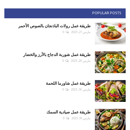
POPULAR POSTS
طريقة عمل رولات الباذنجان بالصوص الأحمر
مارس 21, 2025
0
طريقة عمل شوربة الدجاج بالأرز والخضار
مارس 20, 2025
0
طريقة عمل شاورما اللحمة
مارس 18, 2025
0
طريقة عمل صيادية السمك
مارس 19, 2025
0