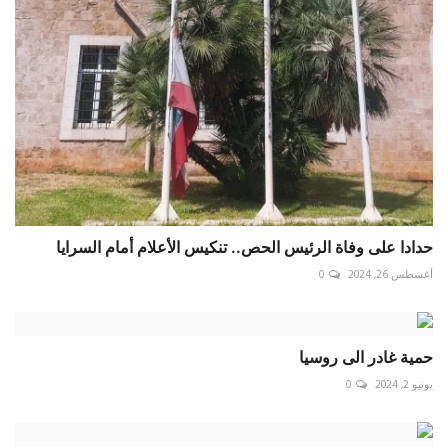
حدادا على وفاة الرئيس الحص.. تنكيس الأعلام أمام السرايا
أغسطس 26, 2024
0
حمية غادر الى روسيا
يونيو 2, 2024
0