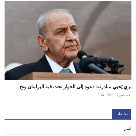
بري يُحيي مبادرته: دعوة إلى الحوار تحت قبة البرلمان وتح...
أغسطس 31, 2024
0
تعليقات
اسم