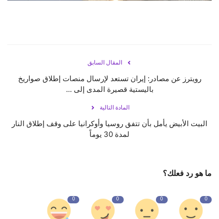
المقال السابق
رويترز عن مصادر: إيران تستعد لإرسال منصات إطلاق صواريخ
باليستية قصيرة المدى إلى ...
المادة التالية
البيت الأبيض يأمل بأن تتفق روسيا وأوكرانيا على وقف إطلاق النار
لمدة 30 يوماً
ما هو رد فعلك؟
0
0
0
0