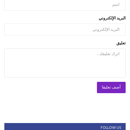
البريد الإلكتروني
تعليق
أضف تعليقا
FOLLOW US