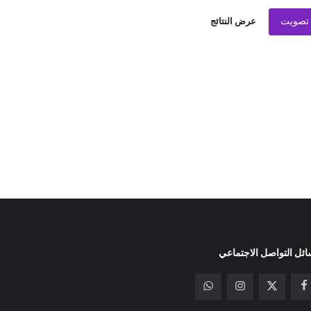
تصويت
عرض النتائج
ئل التواصل الاجتماعي