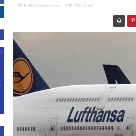
مايو 26, 2025 - 13:14
محدث: مايو 26, 2025 - 13:24