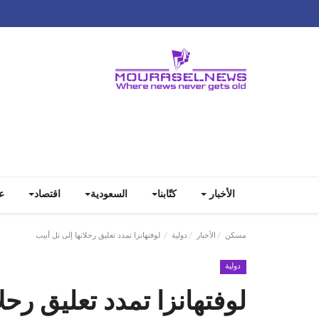
الأخبار
كتّابنا
السعودية
اقتصاد
ع
مسكن
الأخبار
دولية
لوفتهانزا تمدد تعليق رحلاتها إلى تل أبيب
دولية
لوفتهانزا تمدد تعليق رحل