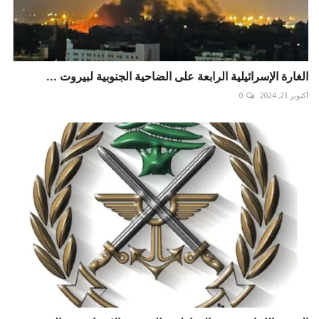
الغارة الإسرائيلية الرابعة على الضاحية الجنوبية لبيروت ...
أكتوبر 23, 2024
0