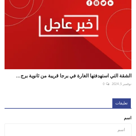
الشقة التي استهدفتها الغارة في برجا قريبة من ثانوية برج...
نوفمبر 5, 2024
0
تعليقات
اسم