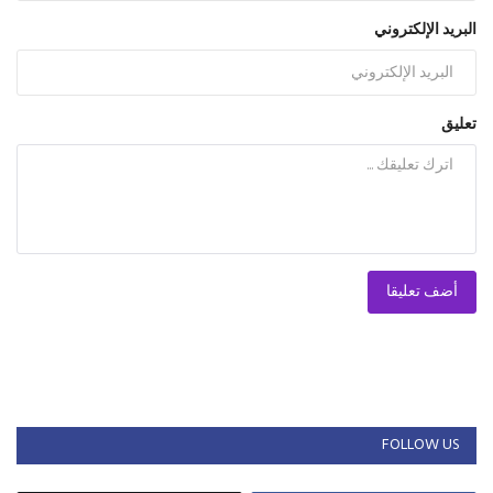
البريد الإلكتروني
تعليق
أضف تعليقا
FOLLOW US