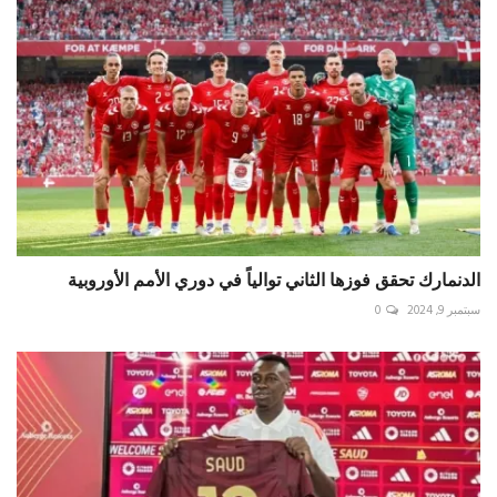
الدنمارك تحقق فوزها الثاني توالياً في دوري الأمم الأوروبية
سبتمبر 9, 2024
0