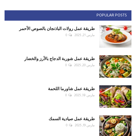
POPULAR POSTS
طريقة عمل رولات الباذنجان بالصوص الأحمر
مارس 21, 2025
0
طريقة عمل شوربة الدجاج بالأرز والخضار
مارس 20, 2025
0
طريقة عمل شاورما اللحمة
مارس 18, 2025
0
طريقة عمل صيادية السمك
مارس 19, 2025
0