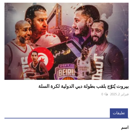
بيروت يُتوّج بلقب بطولة دبي الدولية لكرة السلة
فبراير 2, 2025
0
تعليقات
اسم