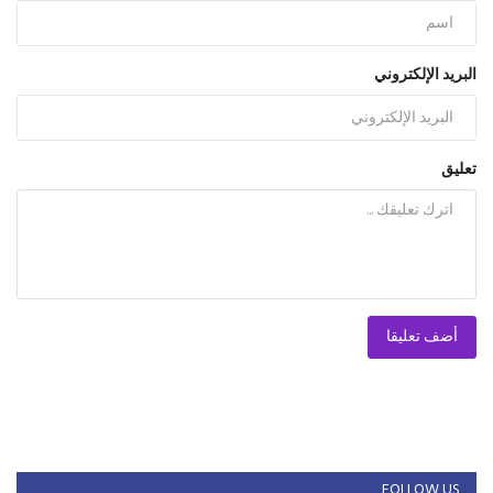
البريد الإلكتروني
تعليق
أضف تعليقا
FOLLOW US