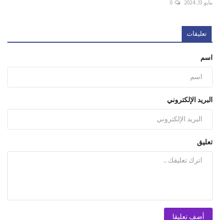
مايو 13, 2024
0
تعليقات
اسم
البريد الإلكتروني
تعليق
أضف تعليقا