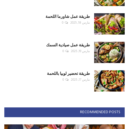
طريقة عمل شاورما اللحمة
مارس 18, 2025
0
طريقة عمل صيادية السمك
مارس 19, 2025
0
طريقة تحضير لوبيا باللحمة
مارس 17, 2025
0
RECOMMENDED POSTS