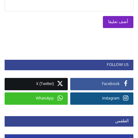
أضف تعليقا
FOLLOW US
X (Twitter)
Facebook
WhatsApp
Instagram
الطقس