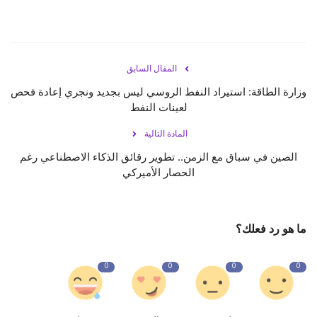
المقال السابق
وزارة الطاقة: استيراد النفط الروسي ليس بجديد ونجري إعادة فحص
لعينات النفط
المادة التالية
الصين في سباق مع الزمن.. تطوير رقائق الذكاء الاصطناعي رغم
الحصار الأميركي
ما هو رد فعلك؟
0
0
0
0