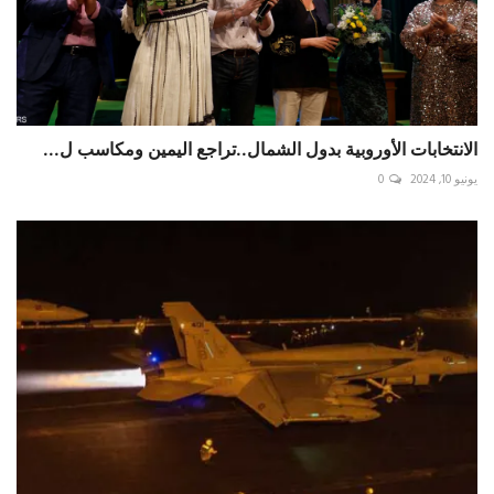
الانتخابات الأوروبية بدول الشمال..تراجع اليمين ومكاسب ل...
يونيو 10, 2024
0