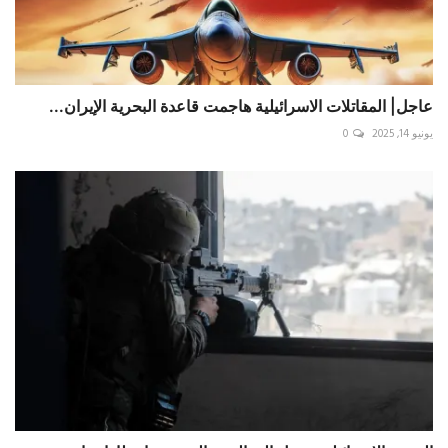
عاجل| المقاتلات الاسرائيلية هاجمت قاعدة البحرية الإيران...
يونيو 14, 2025
0