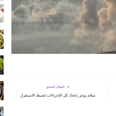
المقال السابق
سلام يوعز باتخاذ كل الإجراءات لضبط الاستقرار