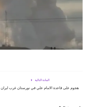
المادة التالية
هجوم على قاعدة الامام علي في نورستان غرب ايران