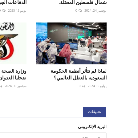
شمال فلسطين المحتلة.
الدفاعات الجو
نوفمبر 24, 2024
0
يونيو 15, 2025
0
لماذا لم تتأثر أنظمة الحكومة
‏وزارة الصحة 
السعودية بالعطل العالمي؟
ضحايا العدوان
يوليو 19, 2024
0
سبتمبر 30, 2024
تعليقات
البريد الإلكتروني