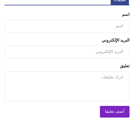
تعليقات
اسم
البريد الإلكتروني
تعليق
أضف تعليقا