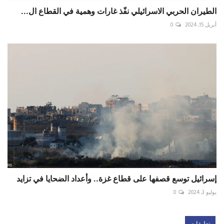
الطيران الحربي الاسرائيلي نفّذ غارات وهمية في القطاع ال...
أبريل 15, 2024
0
إسرائيل توسع قصفها على قطاع غزة.. وأعداد الضحايا في تزايد
يوليو 3, 2024
0