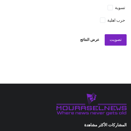
تسوية
حرب اهلية
تصويت
عرض النتائج
المشاركات الأكثر مشاهدة