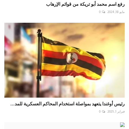
رفع اسم محمد أبو تريكة من قوائم الإرهاب
مايو 18, 2024
0
رئيس أوغندا يتعهد بمواصلة استخدام المحاكم العسكرية للمد...
فبراير 1, 2025
0