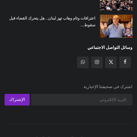
اعترافات وئام وهاب تهز لبنان.. هل يتحرك القضاء قبل
سقوط...
وسائل التواصل الاجتماعي
اشترك في صحيفتنا الإخبارية
الإشتراك