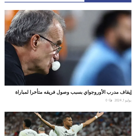
إيقاف مدرب الأوروجواي بسبب وصول فريقه متأخرا لمباراة
يوليو 1, 2024
0