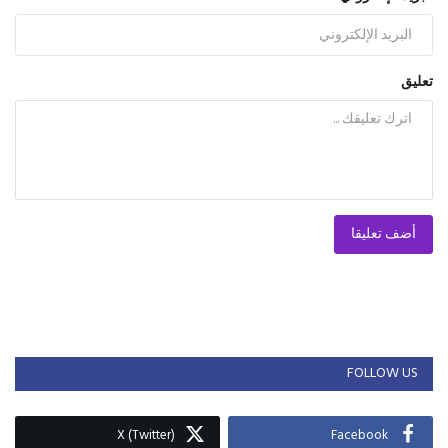
تعليق
أضف تعليقا
FOLLOW US
X (Twitter)
Facebook