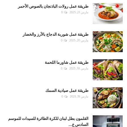
طريقة عمل رولات الباذنجان بالصوص الأحمر
مارس 21, 2025
0
طريقة عمل شوربة الدجاج بالأرز والخضار
مارس 20, 2025
0
طريقة عمل شاورما اللحمة
مارس 18, 2025
0
طريقة عمل صيادية السمك
مارس 19, 2025
0
القلمون بطل لبنان للكرة الطائرة للسيدات للموسم
السادس ع...