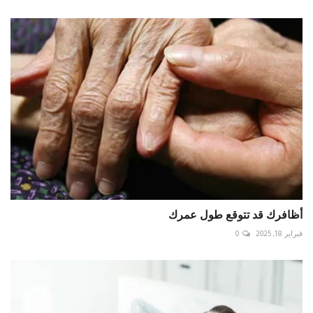
أظافرك قد تتوقع طول عمرك
فبراير 18, 2025
0