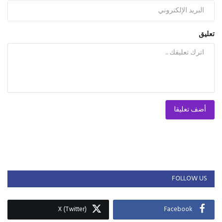
تعليق
أضف تعليقا
FOLLOW US
X (Twitter)
Facebook