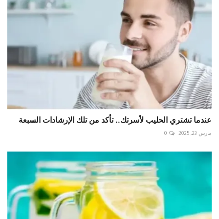
عندما تشتري الحليب لأسرتك.. تأكد من تلك الإرشادات السبعة
مارس 23, 2025
0