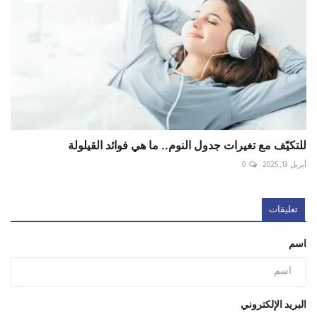
للتكيّف مع تغيرات جدول النوم.. ما هي فوائد القيلولة
أبريل 13, 2025
0
تعليقات
اسم
البريد الإلكتروني