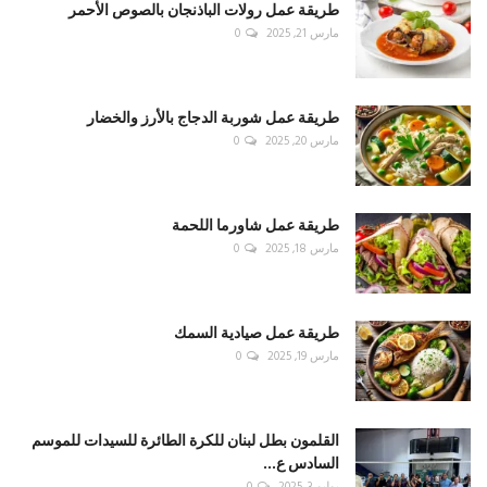
طريقة عمل رولات الباذنجان بالصوص الأحمر
مارس 21, 2025
0
طريقة عمل شوربة الدجاج بالأرز والخضار
مارس 20, 2025
0
طريقة عمل شاورما اللحمة
مارس 18, 2025
0
طريقة عمل صيادية السمك
مارس 19, 2025
0
القلمون بطل لبنان للكرة الطائرة للسيدات للموسم
السادس ع...
يوليو 3, 2025
0