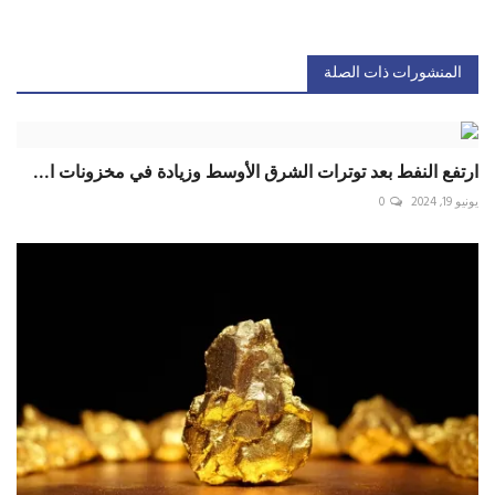
المنشورات ذات الصلة
ارتفع النفط بعد توترات الشرق الأوسط وزيادة في مخزونات ا...
يونيو 19, 2024
0