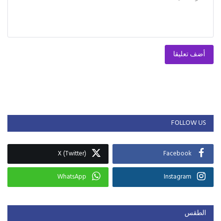
أضف تعليقا
FOLLOW US
X (Twitter)
Facebook
WhatsApp
Instagram
الطقس