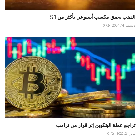
الذهب يحقق مكسب أسبوعي بأكثر من 1%
ديسمبر 14, 2024
0
تراجع عملة البتكوين إثر قرار من ترامب
يناير 24, 2025
0