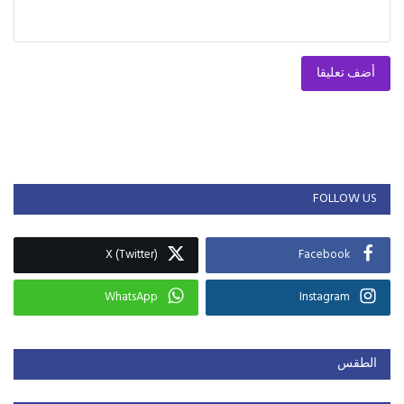
أضف تعليقا
FOLLOW US
X (Twitter)
Facebook
WhatsApp
Instagram
الطقس