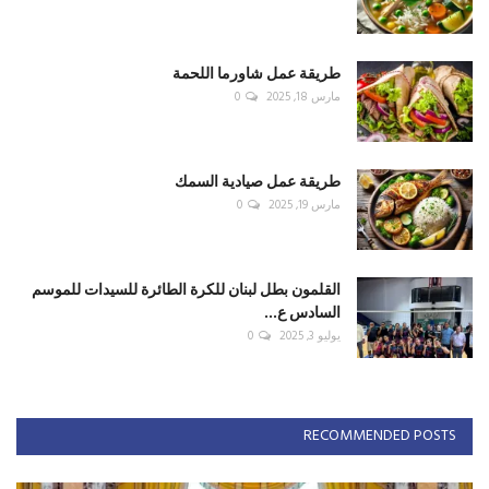
طريقة عمل شاورما اللحمة
مارس 18, 2025
0
طريقة عمل صيادية السمك
مارس 19, 2025
0
القلمون بطل لبنان للكرة الطائرة للسيدات للموسم
السادس ع...
يوليو 3, 2025
0
RECOMMENDED POSTS