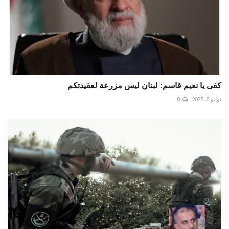
يوليو 6, 2025
0