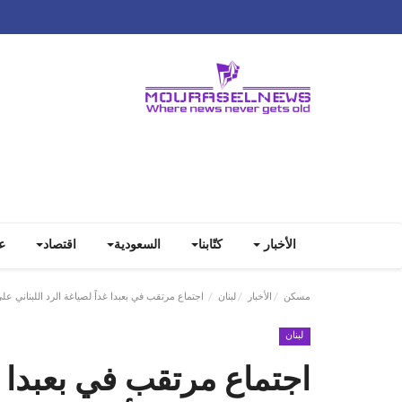
الأخبار
كتّابنا
السعودية
اقتصاد
ع
مسكن
الأخبار
لبنان
اجتماع مرتقب في بعبدا غداً لصياغة الرد اللبناني على
لبنان
اجتماع مرتقب في بعبدا غد