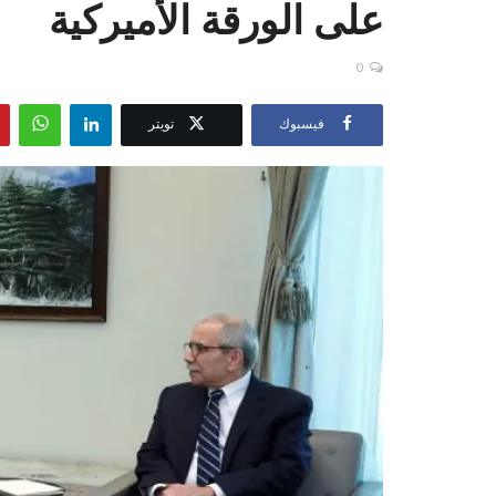
على الورقة الأميركية
0
فيسبوك
تويتر