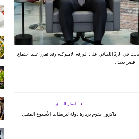
ث في الردّ اللبناني على الورقة الاميركية وقد تقرر عقد اجتماع
ي قصر بعبدا.
المقال السابق
ماكرون يقوم بزيارة دولة لبريطانيا الأسبوع المقبل