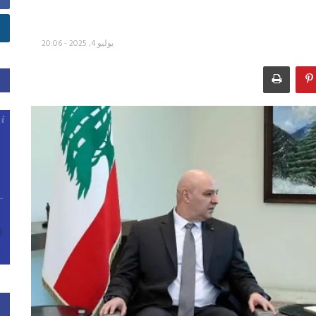
يوليو 4, 2025 - 20:06