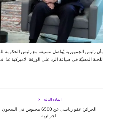
بأن رئيس الجمهورية يُواصل تنسيقه مع رئيس الحكومة للبح
للجنة المعنيّة في صياغة الرد على الورقة الاميركية غدًا ف
المادة التالية
الجزائر: عفو رئاسي عن 6500 محبوس في السجون
الجزائرية