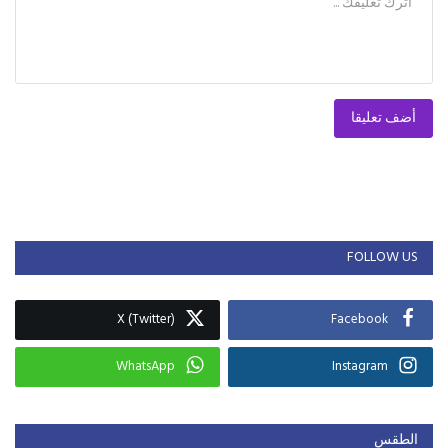
أضف تعليقا
FOLLOW US
X (Twitter)
Facebook
WhatsApp
Instagram
الطقس