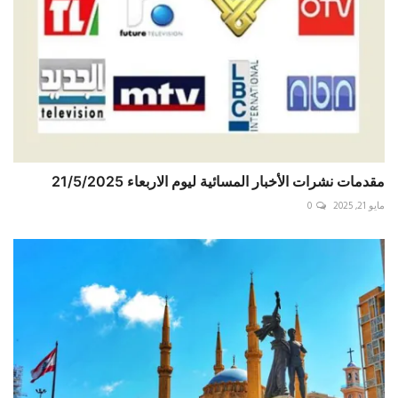
مقدمات نشرات الأخبار المسائية ليوم الاربعاء 21/5/2025
مايو 21, 2025
0