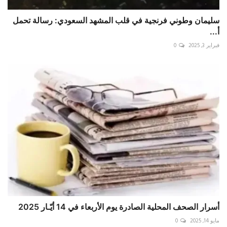
سليمان وطوني فرنجية في قلب المشهد السعودي: رسالة تحمل
أ...
فبراير 3, 2025
0
أسرار الصحف المحلية الصادرة يوم الأربعاء في 14 أيّـار 2025
مايو 14, 2025
0