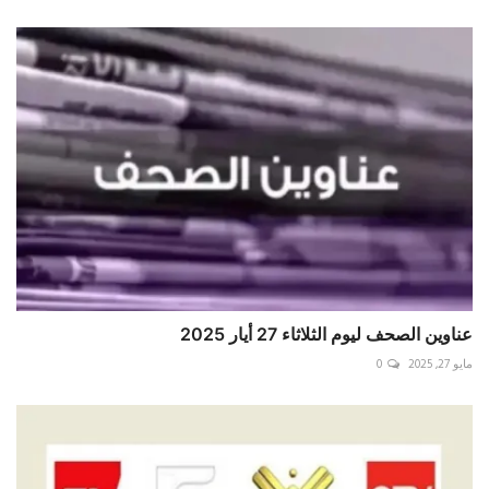
عناوين الصحف ليوم الثلاثاء 27 أيار 2025
مايو 27, 2025
0