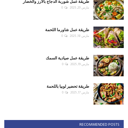
طريقة عمل شوربة الدجاج بالأرز والخضار
مارس 20, 2025
0
طريقة عمل شاورما اللحمة
مارس 18, 2025
0
طريقة عمل صيادية السمك
مارس 19, 2025
0
طريقة تحضير لوبيا باللحمة
مارس 17, 2025
0
RECOMMENDED POSTS