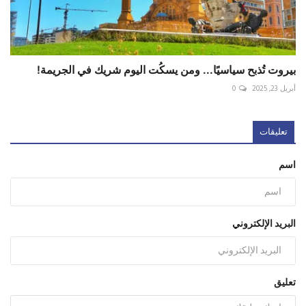
بيروت تُذبح سياسيًا... ومن يسكُت اليوم شريك في الجريمة!
أبريل 23, 2025
0
تعليقات
اسم
البريد الإلكتروني
تعليق